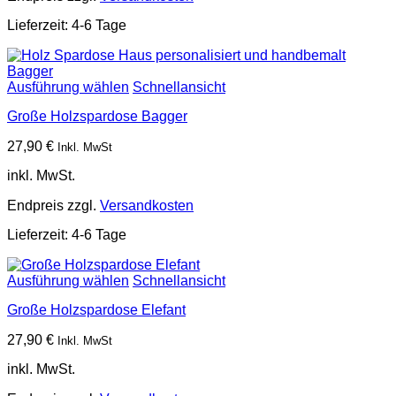
Lieferzeit:
4-6 Tage
Ausführung wählen
Schnellansicht
Große Holzspardose Bagger
27,90
€
Inkl. MwSt
inkl. MwSt.
Endpreis zzgl.
Versandkosten
Lieferzeit:
4-6 Tage
Ausführung wählen
Schnellansicht
Große Holzspardose Elefant
27,90
€
Inkl. MwSt
inkl. MwSt.