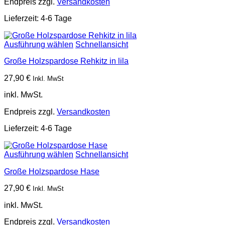
Endpreis zzgl.
Versandkosten
Lieferzeit:
4-6 Tage
Ausführung wählen
Schnellansicht
Große Holzspardose Rehkitz in lila
27,90
€
Inkl. MwSt
inkl. MwSt.
Endpreis zzgl.
Versandkosten
Lieferzeit:
4-6 Tage
Ausführung wählen
Schnellansicht
Große Holzspardose Hase
27,90
€
Inkl. MwSt
inkl. MwSt.
Endpreis zzgl.
Versandkosten