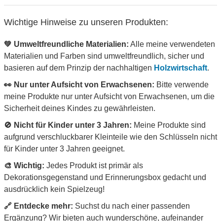
Wichtige Hinweise zu unseren Produkten:
💚 Umweltfreundliche Materialien:
Alle meine verwendeten
Materialien und Farben sind umweltfreundlich, sicher und
basieren auf dem Prinzip der nachhaltigen
Holzwirtschaft
.
👀 Nur unter Aufsicht von Erwachsenen:
Bitte verwende
meine Produkte nur unter Aufsicht von Erwachsenen, um die
Sicherheit deines Kindes zu gewährleisten.
🚫 Nicht für Kinder unter 3 Jahren:
Meine Produkte sind
aufgrund verschluckbarer Kleinteile wie den Schlüsseln nicht
für Kinder unter 3 Jahren geeignet.
🎨 Wichtig:
Jedes Produkt ist primär als
Dekorationsgegenstand und Erinnerungsbox gedacht und
ausdrücklich kein Spielzeug!
🔗 Entdecke mehr:
Suchst du nach einer passenden
Ergänzung? Wir bieten auch wunderschöne, aufeinander