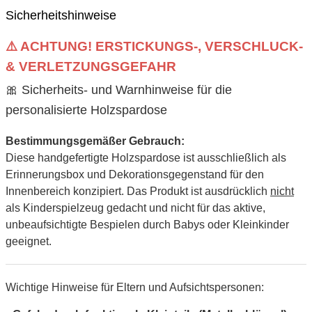
Sicherheitshinweise
⚠️ ACHTUNG! ERSTICKUNGS-, VERSCHLUCK-
& VERLETZUNGSGEFAHR
🎀 Sicherheits- und Warnhinweise für die
personalisierte Holzspardose
Bestimmungsgemäßer Gebrauch:
Diese handgefertigte Holzspardose ist ausschließlich als
Erinnerungsbox und Dekorationsgegenstand für den
Innenbereich konzipiert. Das Produkt ist ausdrücklich
nicht
als Kinderspielzeug gedacht und nicht für das aktive,
unbeaufsichtigte Bespielen durch Babys oder Kleinkinder
geeignet.
Wichtige Hinweise für Eltern und Aufsichtspersonen: