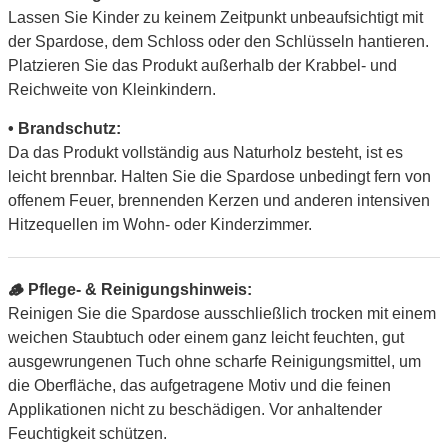
Lassen Sie Kinder zu keinem Zeitpunkt unbeaufsichtigt mit
der Spardose, dem Schloss oder den Schlüsseln hantieren.
Platzieren Sie das Produkt außerhalb der Krabbel- und
Reichweite von Kleinkindern.
• Brandschutz:
Da das Produkt vollständig aus Naturholz besteht, ist es
leicht brennbar. Halten Sie die Spardose unbedingt fern von
offenem Feuer, brennenden Kerzen und anderen intensiven
Hitzequellen im Wohn- oder Kinderzimmer.
🪵 Pflege- & Reinigungshinweis:
Reinigen Sie die Spardose ausschließlich trocken mit einem
weichen Staubtuch oder einem ganz leicht feuchten, gut
ausgewrungenen Tuch ohne scharfe Reinigungsmittel, um
die Oberfläche, das aufgetragene Motiv und die feinen
Applikationen nicht zu beschädigen. Vor anhaltender
Feuchtigkeit schützen.