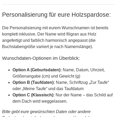
Personalisierung für eure Holzspardose:
Die Personalisierung mit eurem Wunschnamen ist bereits
komplett inklusive. Der Name wird filigran aus Holz
angefertigt und farblich harmonisch angepasst (die
Buchstabengröße variiert je nach Namenslänge).
Wunschdaten-Optionen im Überblick:
Option A (Geburtsdaten):
Name, Datum, Uhrzeit,
Größenangabe (cm) und Gewicht (g)
Option B (Taufdaten):
Name, Schriftzug „Zur Taufe“
oder „Meine Taufe“ und das Taufdatum
Option C (Klassisch):
Nur der Name – das Schild auf
dem Dach wird weggelassen.
Bitte gebt eure gewünschten Daten oder andere