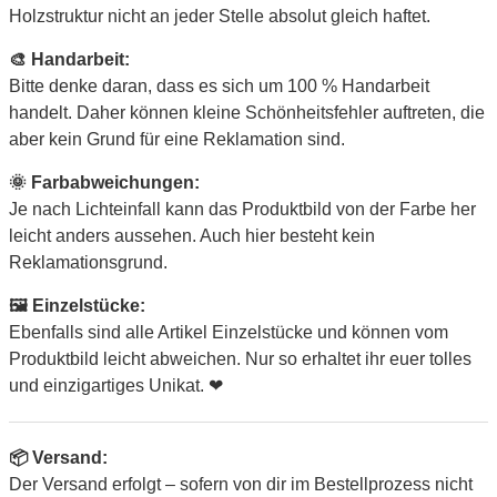
Holzstruktur nicht an jeder Stelle absolut gleich haftet.
🎨 Handarbeit:
Bitte denke daran, dass es sich um 100 % Handarbeit
handelt. Daher können kleine Schönheitsfehler auftreten, die
aber kein Grund für eine Reklamation sind.
🌞 Farbabweichungen:
Je nach Lichteinfall kann das Produktbild von der Farbe her
leicht anders aussehen. Auch hier besteht kein
Reklamationsgrund.
🖼 Einzelstücke:
Ebenfalls sind alle Artikel Einzelstücke und können vom
Produktbild leicht abweichen. Nur so erhaltet ihr euer tolles
und einzigartiges Unikat. ❤
📦 Versand:
Der Versand erfolgt – sofern von dir im Bestellprozess nicht