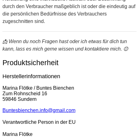
durch den Verbraucher maßgeblich ist oder die eindeutig auf
die persönlichen Bedürfnisse des Verbrauchers
zugeschnitten sind.
📩 Wenn du noch Fragen hast oder ich etwas für dich tun
kann, lass es mich gerne wissen und kontaktiere mich. 😊
Produktsicherheit
Herstellerinformationen
Marina Flötke / Buntes Bienchen
Zum Rohnscheid 16
59846 Sundern
Buntesbienchen.info@gmail.com
Verantwortliche Person in der EU
Marina Flötke