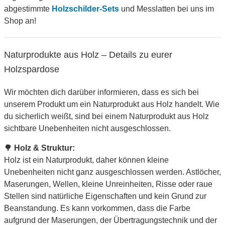
abgestimmte
Holzschilder-Sets
und Messlatten bei uns im
Shop an!
Naturprodukte aus Holz – Details zu eurer
Holzspardose
Wir möchten dich darüber informieren, dass es sich bei
unserem Produkt um ein Naturprodukt aus Holz handelt. Wie
du sicherlich weißt, sind bei einem Naturprodukt aus Holz
sichtbare Unebenheiten nicht ausgeschlossen.
🌳 Holz & Struktur:
Holz ist ein Naturprodukt, daher können kleine
Unebenheiten nicht ganz ausgeschlossen werden. Astlöcher,
Maserungen, Wellen, kleine Unreinheiten, Risse oder raue
Stellen sind natürliche Eigenschaften und kein Grund zur
Beanstandung. Es kann vorkommen, dass die Farbe
aufgrund der Maserungen, der Übertragungstechnik und der