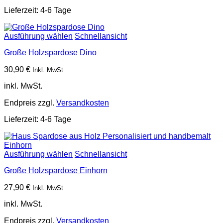
Lieferzeit:
4-6 Tage
Ausführung wählen
Schnellansicht
Große Holzspardose Dino
30,90
€
Inkl. MwSt
inkl. MwSt.
Endpreis zzgl.
Versandkosten
Lieferzeit:
4-6 Tage
Ausführung wählen
Schnellansicht
Große Holzspardose Einhorn
27,90
€
Inkl. MwSt
inkl. MwSt.
Endpreis zzgl.
Versandkosten