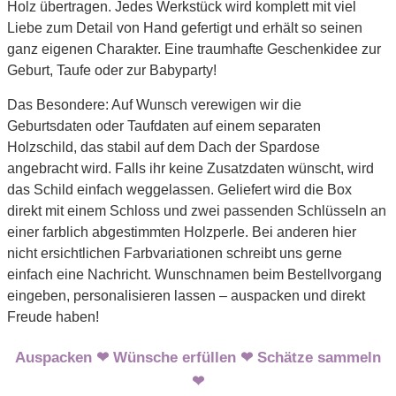
Holz übertragen. Jedes Werkstück wird komplett mit viel
Liebe zum Detail von Hand gefertigt und erhält so seinen
ganz eigenen Charakter. Eine traumhafte Geschenkidee zur
Geburt, Taufe oder zur Babyparty!
Das Besondere: Auf Wunsch verewigen wir die
Geburtsdaten oder Taufdaten auf einem separaten
Holzschild, das stabil auf dem Dach der Spardose
angebracht wird. Falls ihr keine Zusatzdaten wünscht, wird
das Schild einfach weggelassen. Geliefert wird die Box
direkt mit einem Schloss und zwei passenden Schlüsseln an
einer farblich abgestimmten Holzperle. Bei anderen hier
nicht ersichtlichen Farbvariationen schreibt uns gerne
einfach eine Nachricht. Wunschnamen beim Bestellvorgang
eingeben, personalisieren lassen – auspacken und direkt
Freude haben!
Auspacken ❤ Wünsche erfüllen ❤ Schätze sammeln
❤