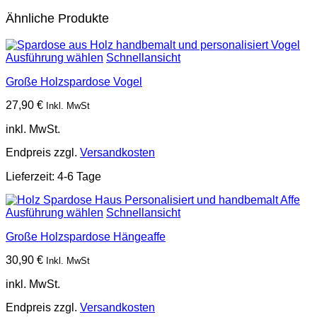
Ähnliche Produkte
Ausführung wählen
Schnellansicht
Große Holzspardose Vogel
27,90
€
Inkl. MwSt
inkl. MwSt.
Endpreis zzgl.
Versandkosten
Lieferzeit:
4-6 Tage
Ausführung wählen
Schnellansicht
Große Holzspardose Hängeaffe
30,90
€
Inkl. MwSt
inkl. MwSt.
Endpreis zzgl.
Versandkosten