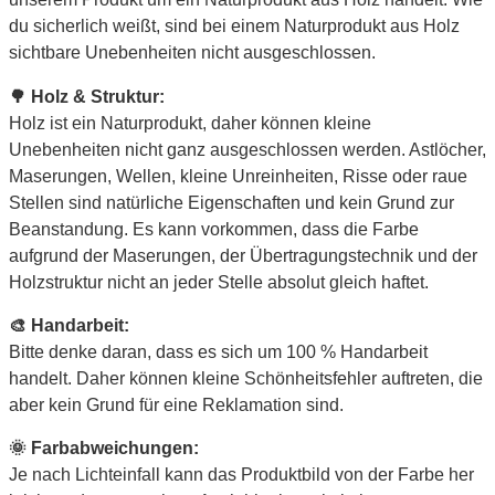
du sicherlich weißt, sind bei einem Naturprodukt aus Holz
sichtbare Unebenheiten nicht ausgeschlossen.
🌳 Holz & Struktur:
Holz ist ein Naturprodukt, daher können kleine
Unebenheiten nicht ganz ausgeschlossen werden. Astlöcher,
Maserungen, Wellen, kleine Unreinheiten, Risse oder raue
Stellen sind natürliche Eigenschaften und kein Grund zur
Beanstandung. Es kann vorkommen, dass die Farbe
aufgrund der Maserungen, der Übertragungstechnik und der
Holzstruktur nicht an jeder Stelle absolut gleich haftet.
🎨 Handarbeit:
Bitte denke daran, dass es sich um 100 % Handarbeit
handelt. Daher können kleine Schönheitsfehler auftreten, die
aber kein Grund für eine Reklamation sind.
🌞 Farbabweichungen:
Je nach Lichteinfall kann das Produktbild von der Farbe her