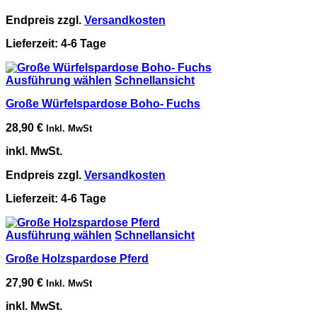
Endpreis zzgl.
Versandkosten
Lieferzeit:
4-6 Tage
Ausführung wählen
Schnellansicht
Große Würfelspardose Boho- Fuchs
28,90
€
Inkl. MwSt
inkl. MwSt.
Endpreis zzgl.
Versandkosten
Lieferzeit:
4-6 Tage
Ausführung wählen
Schnellansicht
Große Holzspardose Pferd
27,90
€
Inkl. MwSt
inkl. MwSt.