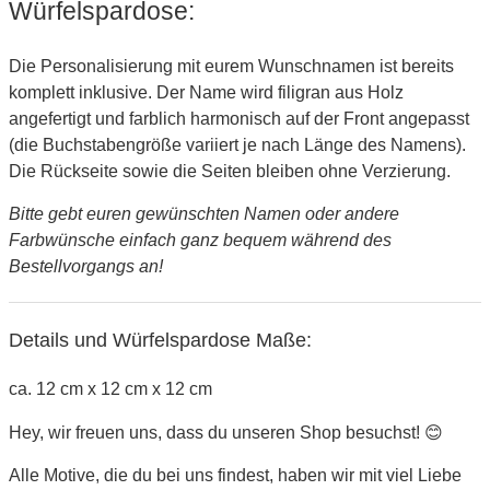
Würfelspardose:
Die Personalisierung mit eurem Wunschnamen ist bereits
komplett inklusive. Der Name wird filigran aus Holz
angefertigt und farblich harmonisch auf der Front angepasst
(die Buchstabengröße variiert je nach Länge des Namens).
Die Rückseite sowie die Seiten bleiben ohne Verzierung.
Bitte gebt euren gewünschten Namen oder andere
Farbwünsche einfach ganz bequem während des
Bestellvorgangs an!
Details und Würfelspardose Maße:
ca. 12 cm x 12 cm x 12 cm
Hey, wir freuen uns, dass du unseren Shop besuchst! 😊
Alle Motive, die du bei uns findest, haben wir mit viel Liebe