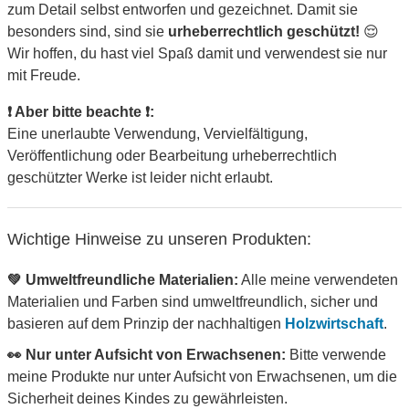
zum Detail selbst entworfen und gezeichnet. Damit sie
besonders sind, sind sie
urheberrechtlich geschützt!
😌
Wir hoffen, du hast viel Spaß damit und verwendest sie nur
mit Freude.
❗ Aber bitte beachte ❗:
Eine unerlaubte Verwendung, Vervielfältigung,
Veröffentlichung oder Bearbeitung urheberrechtlich
geschützter Werke ist leider nicht erlaubt.
Wichtige Hinweise zu unseren Produkten:
💚 Umweltfreundliche Materialien:
Alle meine verwendeten
Materialien und Farben sind umweltfreundlich, sicher und
basieren auf dem Prinzip der nachhaltigen
Holzwirtschaft
.
👀 Nur unter Aufsicht von Erwachsenen:
Bitte verwende
meine Produkte nur unter Aufsicht von Erwachsenen, um die
Sicherheit deines Kindes zu gewährleisten.