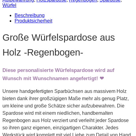
Würfel
Beschreibung
Produktsicherheit
Große Würfelspardose aus
Holz -Regenbogen-
Diese personalisierte Würfelspardose wird auf
Wunsch mit Wunschnamen angefertigt! ❤
Unsere handgefertigten Sparbüchsen aus massivem Holz
bieten dank ihrer großzügigen Maße mehr als genug Platz,
um kleine und große Schätze sicher aufzubewahren. Die
Spardose wird mit einem niedlichen, handbemalten
Regenbogen aus Holz verziert und verleiht jeder Spardose
so ihren ganz eigenen, einzigartigen Charakter. Jedes
Werkstück wird komplett mit viel Liebe zum Detail von Hand