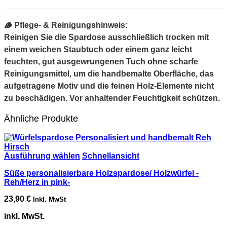
🪵 Pflege- & Reinigungshinweis:
Reinigen Sie die Spardose ausschließlich trocken mit
einem weichen Staubtuch oder einem ganz leicht
feuchten, gut ausgewrungenen Tuch ohne scharfe
Reinigungsmittel, um die handbemalte Oberfläche, das
aufgetragene Motiv und die feinen Holz-Elemente nicht
zu beschädigen. Vor anhaltender Feuchtigkeit schützen.
Ähnliche Produkte
Ausführung wählen
Schnellansicht
Süße personalisierbare Holzspardose/ Holzwürfel -
Reh/Herz in pink-
23,90
€
Inkl. MwSt
inkl. MwSt.