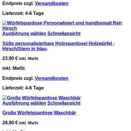
Endpreis zzgl.
Versandkosten
Lieferzeit:
4-6 Tage
Ausführung wählen
Schnellansicht
Süße personalisierbare Holzspardose/ Holzwürfel -
Hirsch/Stern in blau-
23,90
€
Inkl. MwSt
inkl. MwSt.
Endpreis zzgl.
Versandkosten
Lieferzeit:
4-6 Tage
Ausführung wählen
Schnellansicht
Große Würfelspardose Waschbär
28,90
€
Inkl. MwSt