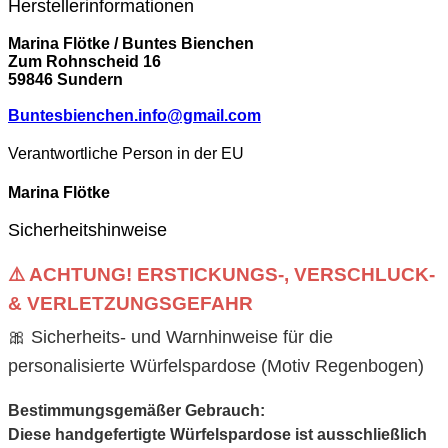
Herstellerinformationen
Marina Flötke / Buntes Bienchen
Zum Rohnscheid 16
59846 Sundern
Buntesbienchen.info@gmail.com
Verantwortliche Person in der EU
Marina Flötke
Sicherheitshinweise
⚠️ ACHTUNG! ERSTICKUNGS-, VERSCHLUCK-
& VERLETZUNGSGEFAHR
🎀 Sicherheits- und Warnhinweise für die
personalisierte Würfelspardose (Motiv Regenbogen)
Bestimmungsgemäßer Gebrauch:
Diese handgefertigte Würfelspardose ist ausschließlich