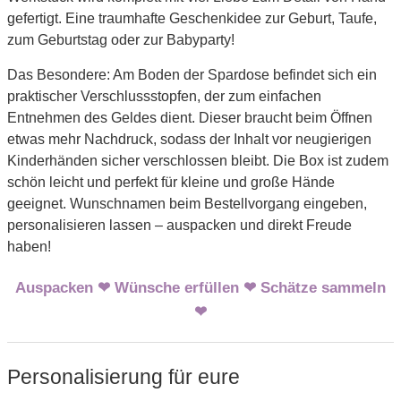
gefertigt. Eine traumhafte Geschenkidee zur Geburt, Taufe,
zum Geburtstag oder zur Babyparty!
Das Besondere: Am Boden der Spardose befindet sich ein
praktischer Verschlussstopfen, der zum einfachen
Entnehmen des Geldes dient. Dieser braucht beim Öffnen
etwas mehr Nachdruck, sodass der Inhalt vor neugierigen
Kinderhänden sicher verschlossen bleibt. Die Box ist zudem
schön leicht und perfekt für kleine und große Hände
geeignet. Wunschnamen beim Bestellvorgang eingeben,
personalisieren lassen – auspacken und direkt Freude
haben!
Auspacken ❤ Wünsche erfüllen ❤ Schätze sammeln
❤
Personalisierung für eure