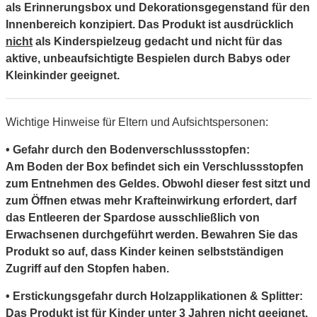
als Erinnerungsbox und Dekorationsgegenstand für den
Innenbereich konzipiert. Das Produkt ist ausdrücklich
nicht
als Kinderspielzeug gedacht und nicht für das
aktive, unbeaufsichtigte Bespielen durch Babys oder
Kleinkinder geeignet.
Wichtige Hinweise für Eltern und Aufsichtspersonen:
• Gefahr durch den Bodenverschlussstopfen:
Am Boden der Box befindet sich ein Verschlussstopfen
zum Entnehmen des Geldes. Obwohl dieser fest sitzt und
zum Öffnen etwas mehr Krafteinwirkung erfordert, darf
das Entleeren der Spardose ausschließlich von
Erwachsenen durchgeführt werden. Bewahren Sie das
Produkt so auf, dass Kinder keinen selbstständigen
Zugriff auf den Stopfen haben.
• Erstickungsgefahr durch Holzapplikationen & Splitter:
Das Produkt ist für Kinder unter 3 Jahren nicht geeignet.