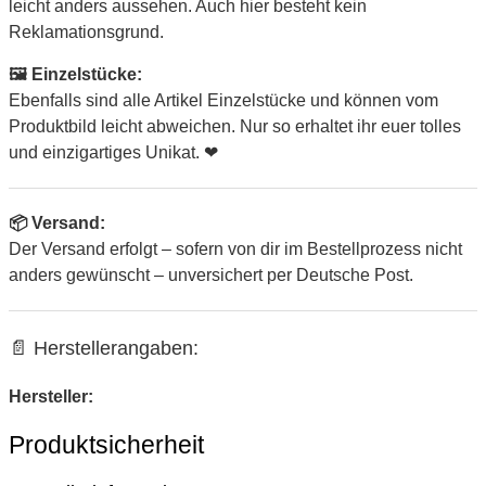
leicht anders aussehen. Auch hier besteht kein
Reklamationsgrund.
🖼 Einzelstücke:
Ebenfalls sind alle Artikel Einzelstücke und können vom
Produktbild leicht abweichen. Nur so erhaltet ihr euer tolles
und einzigartiges Unikat. ❤
📦 Versand:
Der Versand erfolgt – sofern von dir im Bestellprozess nicht
anders gewünscht – unversichert per Deutsche Post.
📄 Herstellerangaben:
Hersteller:
Produktsicherheit