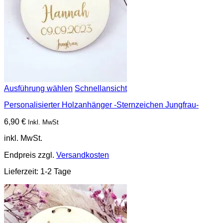
Ausführung wählen
Schnellansicht
Personalisierter Holzanhänger -Sternzeichen Jungfrau-
6,90
€
Inkl. MwSt
inkl. MwSt.
Endpreis zzgl.
Versandkosten
Lieferzeit:
1-2 Tage