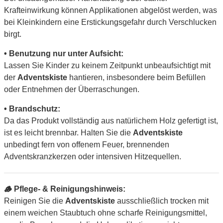
Krafteinwirkung können Applikationen abgelöst werden, was
bei Kleinkindern eine Erstickungsgefahr durch Verschlucken
birgt.
• Benutzung nur unter Aufsicht:
Lassen Sie Kinder zu keinem Zeitpunkt unbeaufsichtigt mit
der
Adventskiste
hantieren, insbesondere beim Befüllen
oder Entnehmen der Überraschungen.
• Brandschutz:
Da das Produkt vollständig aus natürlichem Holz gefertigt ist,
ist es leicht brennbar. Halten Sie die
Adventskiste
unbedingt fern von offenem Feuer, brennenden
Adventskranzkerzen oder intensiven Hitzequellen.
🪵 Pflege- & Reinigungshinweis:
Reinigen Sie die
Adventskiste
ausschließlich trocken mit
einem weichen Staubtuch ohne scharfe Reinigungsmittel,