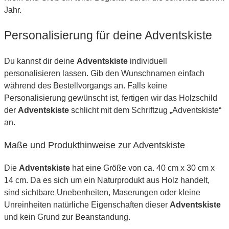
Jahr.
Personalisierung für deine Adventskiste
Du kannst dir deine
Adventskiste
individuell
personalisieren lassen. Gib den Wunschnamen einfach
während des Bestellvorgangs an. Falls keine
Personalisierung gewünscht ist, fertigen wir das Holzschild
der
Adventskiste
schlicht mit dem Schriftzug „Adventskiste“
an.
Maße und Produkthinweise zur Adventskiste
Die
Adventskiste
hat eine Größe von ca. 40 cm x 30 cm x
14 cm. Da es sich um ein Naturprodukt aus Holz handelt,
sind sichtbare Unebenheiten, Maserungen oder kleine
Unreinheiten natürliche Eigenschaften dieser
Adventskiste
und kein Grund zur Beanstandung.