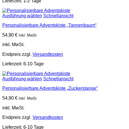
Lieferzeit:
1-2 Tage
Ausführung wählen
Schnellansicht
Personalisierbare Adventskiste „Tannenbaum“
54,90
€
Inkl. MwSt
inkl. MwSt.
Endpreis zzgl.
Versandkosten
Lieferzeit:
6-10 Tage
Ausführung wählen
Schnellansicht
Personalisierbare Adventskiste „Zuckerstange“
54,90
€
Inkl. MwSt
inkl. MwSt.
Endpreis zzgl.
Versandkosten
Lieferzeit:
6-10 Tage