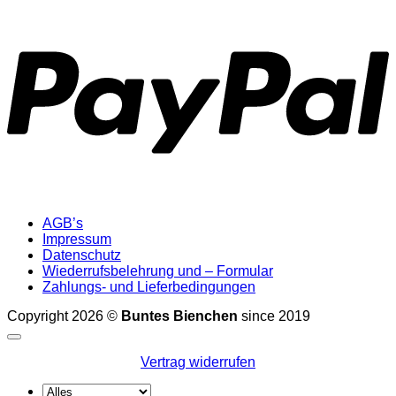
P
AGB’s
Impressum
Datenschutz
Wiederrufsbelehrung und – Formular
Zahlungs- und Lieferbedingungen
Copyright 2026 ©
Buntes Bienchen
since 2019
Vertrag widerrufen