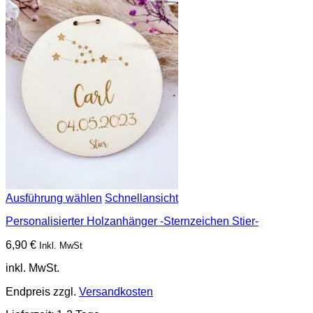
Ausführung wählen
Schnellansicht
Personalisierter Holzanhänger -Sternzeichen Stier-
6,90
€
Inkl. MwSt
inkl. MwSt.
Endpreis zzgl.
Versandkosten