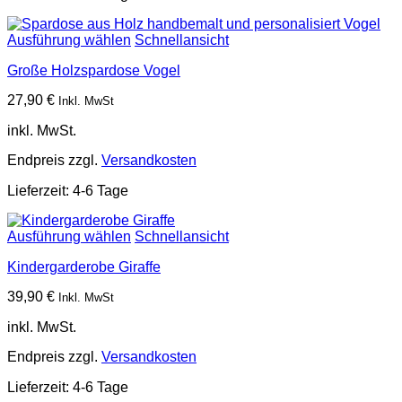
Ausführung wählen
Schnellansicht
Große Holzspardose Vogel
27,90
€
Inkl. MwSt
inkl. MwSt.
Endpreis zzgl.
Versandkosten
Lieferzeit:
4-6 Tage
Ausführung wählen
Schnellansicht
Kindergarderobe Giraffe
39,90
€
Inkl. MwSt
inkl. MwSt.
Endpreis zzgl.
Versandkosten
Lieferzeit:
4-6 Tage