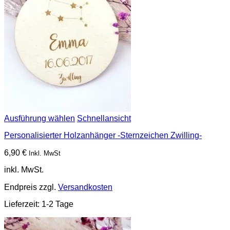
Ausführung wählen
Schnellansicht
Personalisierter Holzanhänger -Sternzeichen Zwilling-
6,90
€
Inkl. MwSt
inkl. MwSt.
Endpreis zzgl.
Versandkosten
Lieferzeit:
1-2 Tage