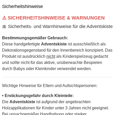
Sicherheitshinweise
⚠️ SICHERHEITSHINWEISE & WARNUNGEN
🎀 Sicherheits- und Warnhinweise für die Adventskiste
Bestimmungsgemäßer Gebrauch:
Diese handgefertigte
Adventskiste
ist ausschließlich als
Dekorationsgegenstand für den Innenbereich konzipiert. Das
Produkt ist ausdrücklich
nicht
als Kinderspielzeug gedacht
und sollte nicht für das aktive, unüberwachte Bespielen
durch Babys oder Kleinkinder verwendet werden.
Wichtige Hinweise für Eltern und Aufsichtspersonen:
• Erstickungsgefahr durch Kleinteile:
Die
Adventskiste
ist aufgrund der angebrachten
Holzapplikationen für Kinder unter 3 Jahren nicht geeignet.
Bei unsachgemäßer Handhabung oder starker