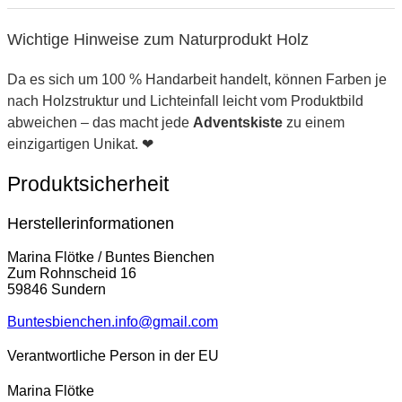
Wichtige Hinweise zum Naturprodukt Holz
Da es sich um 100 % Handarbeit handelt, können Farben je
nach Holzstruktur und Lichteinfall leicht vom Produktbild
abweichen – das macht jede
Adventskiste
zu einem
einzigartigen Unikat. ❤
Produktsicherheit
Herstellerinformationen
Marina Flötke / Buntes Bienchen
Zum Rohnscheid 16
59846 Sundern
Buntesbienchen.info@gmail.com
Verantwortliche Person in der EU
Marina Flötke