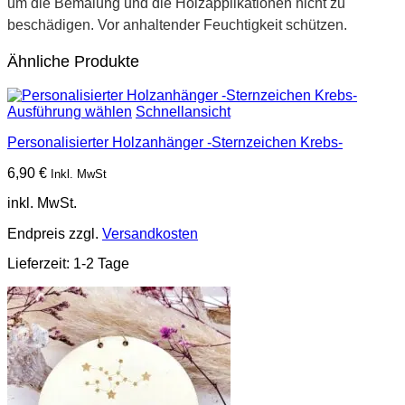
um die Bemalung und die Holzapplikationen nicht zu
beschädigen. Vor anhaltender Feuchtigkeit schützen.
Ähnliche Produkte
Ausführung wählen
Schnellansicht
Personalisierter Holzanhänger -Sternzeichen Krebs-
6,90
€
Inkl. MwSt
inkl. MwSt.
Endpreis zzgl.
Versandkosten
Lieferzeit:
1-2 Tage