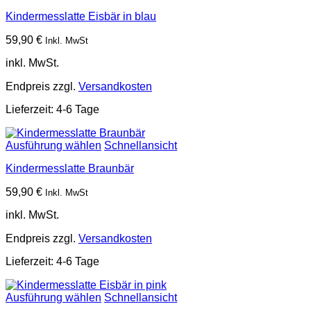
Kindermesslatte Eisbär in blau
59,90
€
Inkl. MwSt
inkl. MwSt.
Endpreis zzgl.
Versandkosten
Lieferzeit:
4-6 Tage
Ausführung wählen
Schnellansicht
Kindermesslatte Braunbär
59,90
€
Inkl. MwSt
inkl. MwSt.
Endpreis zzgl.
Versandkosten
Lieferzeit:
4-6 Tage
Ausführung wählen
Schnellansicht