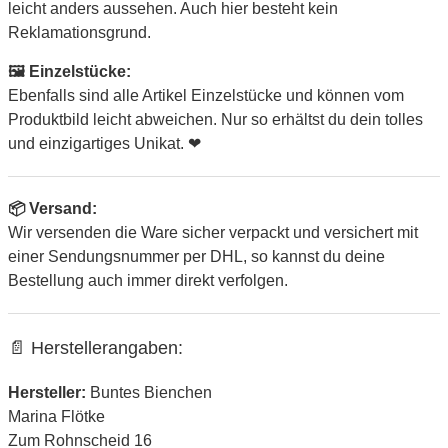
leicht anders aussehen. Auch hier besteht kein
Reklamationsgrund.
🖼 Einzelstücke:
Ebenfalls sind alle Artikel Einzelstücke und können vom
Produktbild leicht abweichen. Nur so erhältst du dein tolles
und einzigartiges Unikat. ❤
📦 Versand:
Wir versenden die Ware sicher verpackt und versichert mit
einer Sendungsnummer per DHL, so kannst du deine
Bestellung auch immer direkt verfolgen.
📄 Herstellerangaben:
Hersteller:
Buntes Bienchen
Marina Flötke
Zum Rohnscheid 16