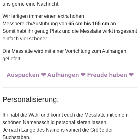
uns gerne eine Nachricht.
Wir fertigen immer einen extra hohen
Messbereich/Ausführung von
65 cm bis 165 cm
an.
Somit habt ihr genug Platz und die Messlatte wirkt insgesamt
einfach viel schöner.
Die Messlatte wird mit einer Vorrichtung zum Aufhängen
geliefert.
Auspacken ❤ Aufhängen ❤ Freude haben ❤
Personalisierung:
Ihr habt die Wahl und könnt euch die Messlatte mit einem
schönen Namensschild personalisieren lassen.
Je nach Länge des Namens variiert die Größe der
Buchstaben.