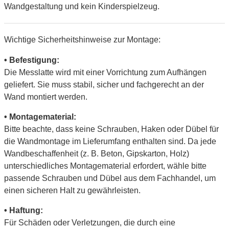
Wandgestaltung und kein Kinderspielzeug.
Wichtige Sicherheitshinweise zur Montage:
• Befestigung:
Die Messlatte wird mit einer Vorrichtung zum Aufhängen
geliefert. Sie muss stabil, sicher und fachgerecht an der
Wand montiert werden.
• Montagematerial:
Bitte beachte, dass keine Schrauben, Haken oder Dübel für
die Wandmontage im Lieferumfang enthalten sind. Da jede
Wandbeschaffenheit (z. B. Beton, Gipskarton, Holz)
unterschiedliches Montagematerial erfordert, wähle bitte
passende Schrauben und Dübel aus dem Fachhandel, um
einen sicheren Halt zu gewährleisten.
• Haftung:
Für Schäden oder Verletzungen, die durch eine