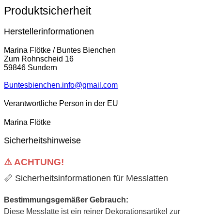
Produktsicherheit
Herstellerinformationen
Marina Flötke / Buntes Bienchen
Zum Rohnscheid 16
59846 Sundern
Buntesbienchen.info@gmail.com
Verantwortliche Person in der EU
Marina Flötke
Sicherheitshinweise
⚠️ ACHTUNG!
📏 Sicherheitsinformationen für Messlatten
Bestimmungsgemäßer Gebrauch:
Diese Messlatte ist ein reiner Dekorationsartikel zur