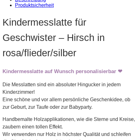
Produktsicherheit
Kindermesslatte für
Geschwister – Hirsch in
rosa/flieder/silber
Kindermesslatte auf Wunsch personalisierbar ❤
Die Messlatten sind ein absoluter Hingucker in jedem
Kinderzimmer!
Eine schöne und vor allem persönliche Geschenkidee, ob
zur Geburt, zur Taufe oder zur Babyparty.
Handbemalte Holzapplikationen, wie die Sterne und Kreise,
zaubern einen tollen Effekt.
Wir verwenden nur Holz in höchster Qualität und schleifen