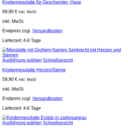
Kindermesslatte für Geschwister- Hase
69,90
€
Inkl. MwSt
inkl. MwSt.
Endpreis zzgl.
Versandkosten
Lieferzeit:
4-6 Tage
Ausführung wählen
Schnellansicht
Kindermesslatte Herzen/Sterne
59,90
€
Inkl. MwSt
inkl. MwSt.
Endpreis zzgl.
Versandkosten
Lieferzeit:
4-6 Tage
Ausführung wählen
Schnellansicht