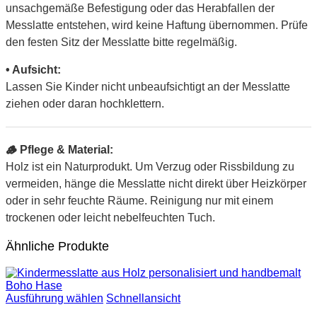
unsachgemäße Befestigung oder das Herabfallen der
Messlatte entstehen, wird keine Haftung übernommen. Prüfe
den festen Sitz der Messlatte bitte regelmäßig.
• Aufsicht:
Lassen Sie Kinder nicht unbeaufsichtigt an der Messlatte
ziehen oder daran hochklettern.
🪵 Pflege & Material:
Holz ist ein Naturprodukt. Um Verzug oder Rissbildung zu
vermeiden, hänge die Messlatte nicht direkt über Heizkörper
oder in sehr feuchte Räume. Reinigung nur mit einem
trockenen oder leicht nebelfeuchten Tuch.
Ähnliche Produkte
Ausführung wählen
Schnellansicht