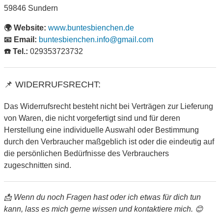
59846 Sundern
🌍 Website:
www.buntesbienchen.de
📧 Email:
buntesbienchen.info@gmail.com
☎️ Tel.:
029353723732
📌 WIDERRUFSRECHT:
Das Widerrufsrecht besteht nicht bei Verträgen zur Lieferung
von Waren, die nicht vorgefertigt sind und für deren
Herstellung eine individuelle Auswahl oder Bestimmung
durch den Verbraucher maßgeblich ist oder die eindeutig auf
die persönlichen Bedürfnisse des Verbrauchers
zugeschnitten sind.
📩 Wenn du noch Fragen hast oder ich etwas für dich tun
kann, lass es mich gerne wissen und kontaktiere mich. 😊