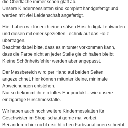
die Oberfläche immer schön glatt ab.
Unsere Kindermesslatten sind komplett handgefertigt und
werden mit viel Leidenschaft angefertigt.
Hier haben wir für euch einen süßen Hirsch digital entworfen
und diesen mit einer speziellen Technik auf das Holz
übertragen.
Beachtet dabei bitte, dass es mitunter vorkommen kann,
dass die Farbe nicht an jeder Stelle gleich haften bleibt.
Kleine Schönheitsfehler werden aber angepasst.
Der Messbereich wird per Hand auf beiden Seiten
angezeichnet, hier können mitunter kleine, minimale
Abweichungen entstehen.
Nur so bekommt ihr ein tolles Endprodukt – wie unsere
einzigartige Hirschmesslatte.
Wir haben auch noch weitere Kindermesslatten für
Geschwister im Shop, schaut gerne mal vorbei.
Bei anderen hier nicht ersichtlichen Farbvariationen schreibt