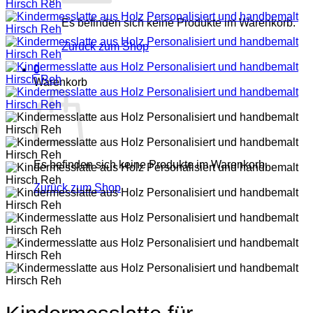
Es befinden sich keine Produkte im Warenkorb.
Zurück zum Shop
0
Warenkorb
Es befinden sich keine Produkte im Warenkorb.
Zurück zum Shop