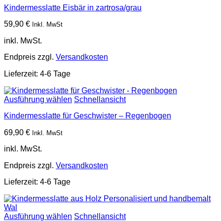
Kindermesslatte Eisbär in zartrosa/grau
59,90
€
Inkl. MwSt
inkl. MwSt.
Endpreis zzgl.
Versandkosten
Lieferzeit:
4-6 Tage
Ausführung wählen
Schnellansicht
Kindermesslatte für Geschwister – Regenbogen
69,90
€
Inkl. MwSt
inkl. MwSt.
Endpreis zzgl.
Versandkosten
Lieferzeit:
4-6 Tage
Ausführung wählen
Schnellansicht