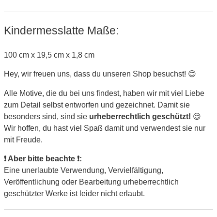
Kindermesslatte Maße:
100 cm x 19,5 cm x 1,8 cm
Hey, wir freuen uns, dass du unseren Shop besuchst! 😊
Alle Motive, die du bei uns findest, haben wir mit viel Liebe
zum Detail selbst entworfen und gezeichnet. Damit sie
besonders sind, sind sie
urheberrechtlich geschützt!
😌
Wir hoffen, du hast viel Spaß damit und verwendest sie nur
mit Freude.
❗ Aber bitte beachte ❗:
Eine unerlaubte Verwendung, Vervielfältigung,
Veröffentlichung oder Bearbeitung urheberrechtlich
geschützter Werke ist leider nicht erlaubt.