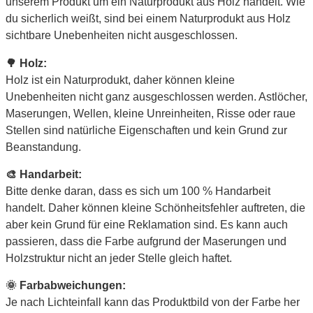
unserem Produkt um ein Naturprodukt aus Holz handelt. Wie
du sicherlich weißt, sind bei einem Naturprodukt aus Holz
sichtbare Unebenheiten nicht ausgeschlossen.
🌳 Holz:
Holz ist ein Naturprodukt, daher können kleine
Unebenheiten nicht ganz ausgeschlossen werden. Astlöcher,
Maserungen, Wellen, kleine Unreinheiten, Risse oder raue
Stellen sind natürliche Eigenschaften und kein Grund zur
Beanstandung.
🎨 Handarbeit:
Bitte denke daran, dass es sich um 100 % Handarbeit
handelt. Daher können kleine Schönheitsfehler auftreten, die
aber kein Grund für eine Reklamation sind. Es kann auch
passieren, dass die Farbe aufgrund der Maserungen und
Holzstruktur nicht an jeder Stelle gleich haftet.
🌞 Farbabweichungen:
Je nach Lichteinfall kann das Produktbild von der Farbe her