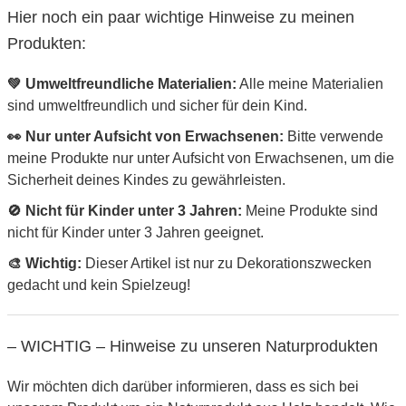
Hier noch ein paar wichtige Hinweise zu meinen
Produkten:
💚 Umweltfreundliche Materialien:
Alle meine Materialien
sind umweltfreundlich und sicher für dein Kind.
👀 Nur unter Aufsicht von Erwachsenen:
Bitte verwende
meine Produkte nur unter Aufsicht von Erwachsenen, um die
Sicherheit deines Kindes zu gewährleisten.
🚫 Nicht für Kinder unter 3 Jahren:
Meine Produkte sind
nicht für Kinder unter 3 Jahren geeignet.
🎨 Wichtig:
Dieser Artikel ist nur zu Dekorationszwecken
gedacht und kein Spielzeug!
– WICHTIG – Hinweise zu unseren Naturprodukten
Wir möchten dich darüber informieren, dass es sich bei