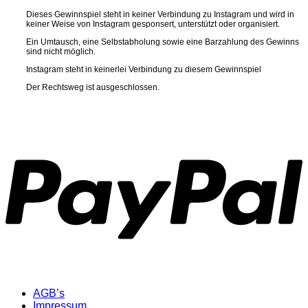
Dieses Gewinnspiel steht in keiner Verbindung zu Instagram und wird in
keiner Weise von Instagram gesponsert, unterstützt oder organisiert.
Ein Umtausch, eine Selbstabholung sowie eine Barzahlung des Gewinns
sind nicht möglich.
Instagram steht in keinerlei Verbindung zu diesem Gewinnspiel
Der Rechtsweg ist ausgeschlossen.
P
AGB’s
Impressum