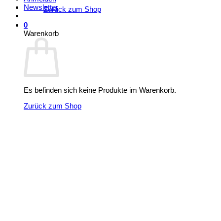
Newsletter
Zurück zum Shop
0
Warenkorb
Es befinden sich keine Produkte im Warenkorb.
Zurück zum Shop