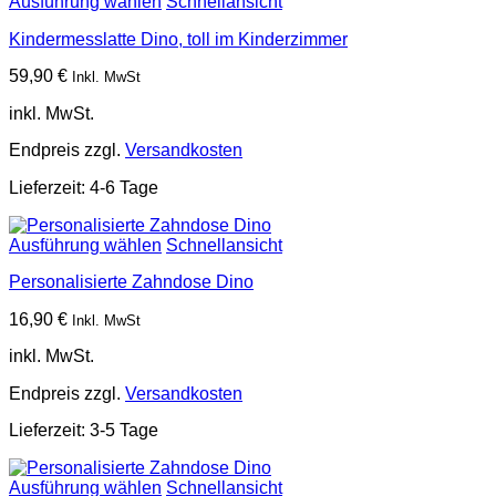
Ausführung wählen
Schnellansicht
Kindermesslatte Dino, toll im Kinderzimmer
59,90
€
Inkl. MwSt
inkl. MwSt.
Endpreis zzgl.
Versandkosten
Lieferzeit:
4-6 Tage
Ausführung wählen
Schnellansicht
Personalisierte Zahndose Dino
16,90
€
Inkl. MwSt
inkl. MwSt.
Endpreis zzgl.
Versandkosten
Lieferzeit:
3-5 Tage
Ausführung wählen
Schnellansicht