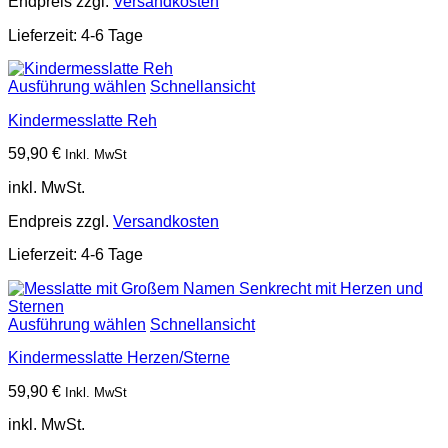
Endpreis zzgl.
Versandkosten
Lieferzeit:
4-6 Tage
Ausführung wählen
Schnellansicht
Kindermesslatte Reh
59,90
€
Inkl. MwSt
inkl. MwSt.
Endpreis zzgl.
Versandkosten
Lieferzeit:
4-6 Tage
Ausführung wählen
Schnellansicht
Kindermesslatte Herzen/Sterne
59,90
€
Inkl. MwSt
inkl. MwSt.