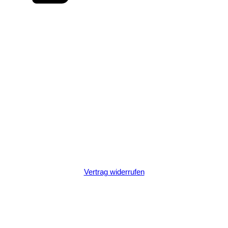
Vertrag widerrufen