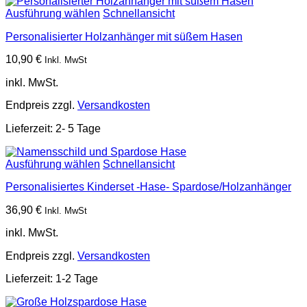
Ausführung wählen
Schnellansicht
Personalisierter Holzanhänger mit süßem Hasen
10,90
€
Inkl. MwSt
inkl. MwSt.
Endpreis zzgl.
Versandkosten
Lieferzeit:
2- 5 Tage
Ausführung wählen
Schnellansicht
Personalisiertes Kinderset -Hase- Spardose/Holzanhänger
36,90
€
Inkl. MwSt
inkl. MwSt.
Endpreis zzgl.
Versandkosten
Lieferzeit:
1-2 Tage