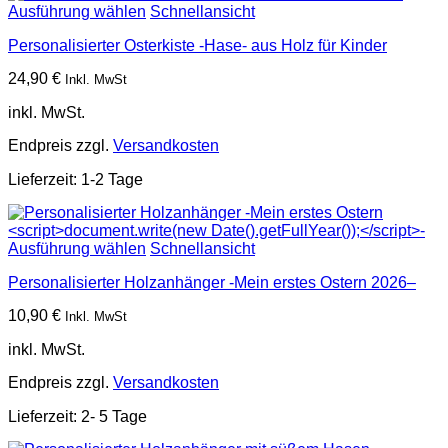
Ausführung wählen
Schnellansicht
Personalisierter Osterkiste -Hase- aus Holz für Kinder
24,90
€
Inkl. MwSt
inkl. MwSt.
Endpreis zzgl.
Versandkosten
Lieferzeit:
1-2 Tage
Ausführung wählen
Schnellansicht
Personalisierter Holzanhänger -Mein erstes Ostern
2026–
10,90
€
Inkl. MwSt
inkl. MwSt.
Endpreis zzgl.
Versandkosten
Lieferzeit:
2- 5 Tage