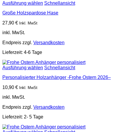
Ausführung wählen
Schnellansicht
Große Holzspardose Hase
27,90
€
Inkl. MwSt
inkl. MwSt.
Endpreis zzgl.
Versandkosten
Lieferzeit:
4-6 Tage
Ausführung wählen
Schnellansicht
Personalisierter Holzanhänger -Frohe Ostern
2026–
10,90
€
Inkl. MwSt
inkl. MwSt.
Endpreis zzgl.
Versandkosten
Lieferzeit:
2- 5 Tage