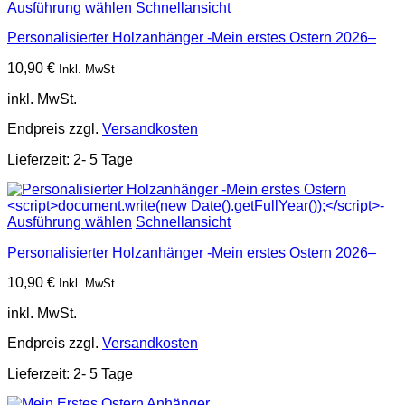
Ausführung wählen
Schnellansicht
Personalisierter Holzanhänger -Mein erstes Ostern
2026–
10,90
€
Inkl. MwSt
inkl. MwSt.
Endpreis zzgl.
Versandkosten
Lieferzeit:
2- 5 Tage
Ausführung wählen
Schnellansicht
Personalisierter Holzanhänger -Mein erstes Ostern
2026–
10,90
€
Inkl. MwSt
inkl. MwSt.
Endpreis zzgl.
Versandkosten
Lieferzeit:
2- 5 Tage