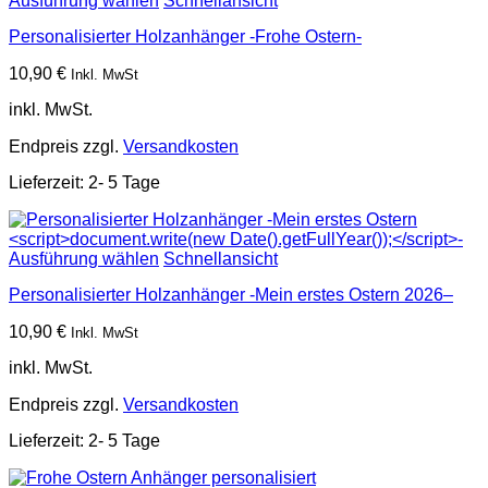
Ausführung wählen
Schnellansicht
Personalisierter Holzanhänger -Frohe Ostern-
10,90
€
Inkl. MwSt
inkl. MwSt.
Endpreis zzgl.
Versandkosten
Lieferzeit:
2- 5 Tage
Ausführung wählen
Schnellansicht
Personalisierter Holzanhänger -Mein erstes Ostern
2026–
10,90
€
Inkl. MwSt
inkl. MwSt.
Endpreis zzgl.
Versandkosten
Lieferzeit:
2- 5 Tage