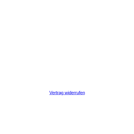
Vertrag widerrufen