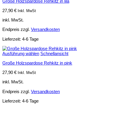
Große Holzspardose Rehkitz in lila
27,90
€
Inkl. MwSt
inkl. MwSt.
Endpreis zzgl.
Versandkosten
Lieferzeit:
4-6 Tage
Ausführung wählen
Schnellansicht
Große Holzspardose Rehkitz in pink
27,90
€
Inkl. MwSt
inkl. MwSt.
Endpreis zzgl.
Versandkosten
Lieferzeit:
4-6 Tage