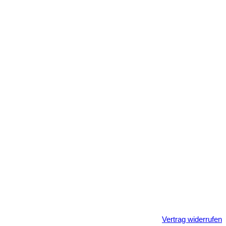
Vertrag widerrufen