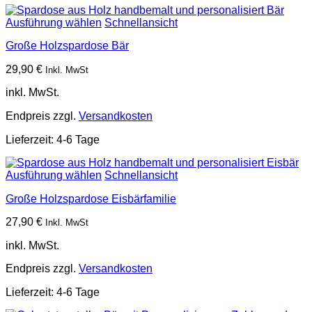
Ausführung wählen
Schnellansicht
Große Holzspardose Bär
29,90
€
Inkl. MwSt
inkl. MwSt.
Endpreis zzgl.
Versandkosten
Lieferzeit:
4-6 Tage
Ausführung wählen
Schnellansicht
Große Holzspardose Eisbärfamilie
27,90
€
Inkl. MwSt
inkl. MwSt.
Endpreis zzgl.
Versandkosten
Lieferzeit:
4-6 Tage