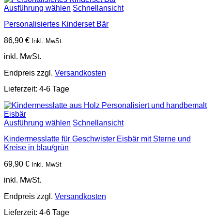
Ausführung wählen
Schnellansicht
Personalisiertes Kinderset Bär
86,90
€
Inkl. MwSt
inkl. MwSt.
Endpreis zzgl.
Versandkosten
Lieferzeit:
4-6 Tage
Ausführung wählen
Schnellansicht
Kindermesslatte für Geschwister Eisbär mit Sterne und
Kreise in blau/grün
69,90
€
Inkl. MwSt
inkl. MwSt.
Endpreis zzgl.
Versandkosten
Lieferzeit:
4-6 Tage