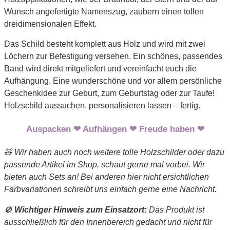
Wunsch angefertigte Namenszug, zaubern einen tollen
dreidimensionalen Effekt.
Das Schild besteht komplett aus Holz und wird mit zwei
Löchern zur Befestigung versehen. Ein schönes, passendes
Band wird direkt mitgeliefert und vereinfacht euch die
Aufhängung. Eine wunderschöne und vor allem persönliche
Geschenkidee zur Geburt, zum Geburtstag oder zur Taufe!
Holzschild aussuchen, personalisieren lassen – fertig.
Auspacken ❤ Aufhängen ❤ Freude haben ❤
🧸 Wir haben auch noch weitere tolle Holzschilder oder dazu
passende Artikel im Shop, schaut gerne mal vorbei. Wir
bieten auch Sets an! Bei anderen hier nicht ersichtlichen
Farbvariationen schreibt uns einfach gerne eine Nachricht.
🚫
Wichtiger Hinweis zum Einsatzort:
Das Produkt ist
ausschließlich für den Innenbereich gedacht und nicht für