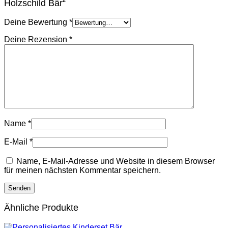
Holzschild Bär“
Deine Bewertung
*
Deine Rezension
*
Name
*
E-Mail
*
Name, E-Mail-Adresse und Website in diesem Browser
für meinen nächsten Kommentar speichern.
Ähnliche Produkte