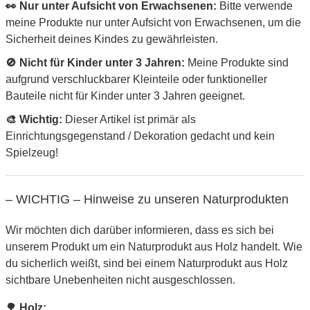
👀 Nur unter Aufsicht von Erwachsenen:
Bitte verwende
meine Produkte nur unter Aufsicht von Erwachsenen, um die
Sicherheit deines Kindes zu gewährleisten.
🚫 Nicht für Kinder unter 3 Jahren:
Meine Produkte sind
aufgrund verschluckbarer Kleinteile oder funktioneller
Bauteile nicht für Kinder unter 3 Jahren geeignet.
🎨 Wichtig:
Dieser Artikel ist primär als
Einrichtungsgegenstand / Dekoration gedacht und kein
Spielzeug!
– WICHTIG – Hinweise zu unseren Naturprodukten
Wir möchten dich darüber informieren, dass es sich bei
unserem Produkt um ein Naturprodukt aus Holz handelt. Wie
du sicherlich weißt, sind bei einem Naturprodukt aus Holz
sichtbare Unebenheiten nicht ausgeschlossen.
🌳 Holz: