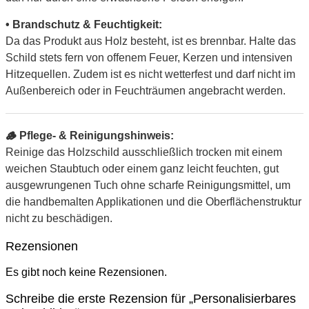
• Brandschutz & Feuchtigkeit:
Da das Produkt aus Holz besteht, ist es brennbar. Halte das
Schild stets fern von offenem Feuer, Kerzen und intensiven
Hitzequellen. Zudem ist es nicht wetterfest und darf nicht im
Außenbereich oder in Feuchträumen angebracht werden.
🪵 Pflege- & Reinigungshinweis:
Reinige das Holzschild ausschließlich trocken mit einem
weichen Staubtuch oder einem ganz leicht feuchten, gut
ausgewrungenen Tuch ohne scharfe Reinigungsmittel, um
die handbemalten Applikationen und die Oberflächenstruktur
nicht zu beschädigen.
Rezensionen
Es gibt noch keine Rezensionen.
Schreibe die erste Rezension für „Personalisierbares