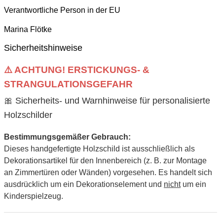
Verantwortliche Person in der EU
Marina Flötke
Sicherheitshinweise
⚠️ ACHTUNG! ERSTICKUNGS- &
STRANGULATIONSGEFAHR
🎀 Sicherheits- und Warnhinweise für personalisierte
Holzschilder
Bestimmungsgemäßer Gebrauch:
Dieses handgefertigte Holzschild ist ausschließlich als
Dekorationsartikel für den Innenbereich (z. B. zur Montage
an Zimmertüren oder Wänden) vorgesehen. Es handelt sich
ausdrücklich um ein Dekorationselement und
nicht
um ein
Kinderspielzeug.