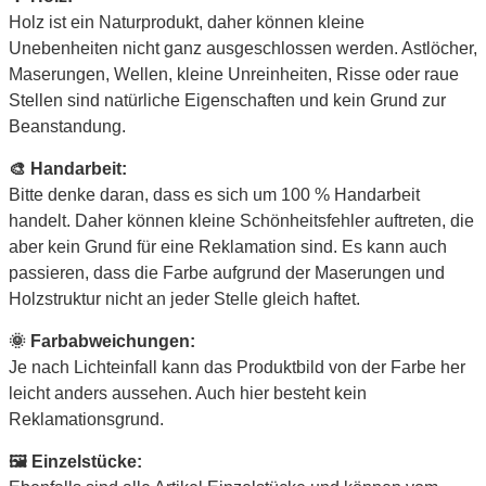
Holz ist ein Naturprodukt, daher können kleine
Unebenheiten nicht ganz ausgeschlossen werden. Astlöcher,
Maserungen, Wellen, kleine Unreinheiten, Risse oder raue
Stellen sind natürliche Eigenschaften und kein Grund zur
Beanstandung.
🎨 Handarbeit:
Bitte denke daran, dass es sich um 100 % Handarbeit
handelt. Daher können kleine Schönheitsfehler auftreten, die
aber kein Grund für eine Reklamation sind. Es kann auch
passieren, dass die Farbe aufgrund der Maserungen und
Holzstruktur nicht an jeder Stelle gleich haftet.
🌞 Farbabweichungen:
Je nach Lichteinfall kann das Produktbild von der Farbe her
leicht anders aussehen. Auch hier besteht kein
Reklamationsgrund.
🖼 Einzelstücke: