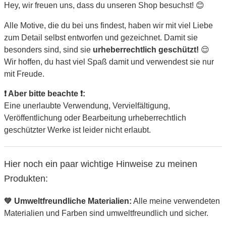
Hey, wir freuen uns, dass du unseren Shop besuchst! 😊
Alle Motive, die du bei uns findest, haben wir mit viel Liebe
zum Detail selbst entworfen und gezeichnet. Damit sie
besonders sind, sind sie
urheberrechtlich geschützt!
😌
Wir hoffen, du hast viel Spaß damit und verwendest sie nur
mit Freude.
❗ Aber bitte beachte ❗:
Eine unerlaubte Verwendung, Vervielfältigung,
Veröffentlichung oder Bearbeitung urheberrechtlich
geschützter Werke ist leider nicht erlaubt.
Hier noch ein paar wichtige Hinweise zu meinen
Produkten:
💚 Umweltfreundliche Materialien:
Alle meine verwendeten
Materialien und Farben sind umweltfreundlich und sicher.