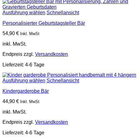
Ausführung wählen
Schnellansicht
Personalisierter Geburtstagsteller Bär
54,90
€
Inkl. MwSt
inkl. MwSt.
Endpreis zzgl.
Versandkosten
Lieferzeit:
4-6 Tage
Ausführung wählen
Schnellansicht
Kindergarderobe Bär
44,90
€
Inkl. MwSt
inkl. MwSt.
Endpreis zzgl.
Versandkosten
Lieferzeit:
4-6 Tage