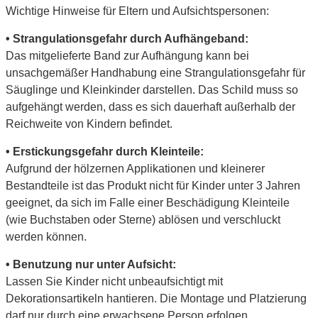
Wichtige Hinweise für Eltern und Aufsichtspersonen:
• Strangulationsgefahr durch Aufhängeband:
Das mitgelieferte Band zur Aufhängung kann bei
unsachgemäßer Handhabung eine Strangulationsgefahr für
Säuglinge und Kleinkinder darstellen. Das Schild muss so
aufgehängt werden, dass es sich dauerhaft außerhalb der
Reichweite von Kindern befindet.
• Erstickungsgefahr durch Kleinteile:
Aufgrund der hölzernen Applikationen und kleinerer
Bestandteile ist das Produkt nicht für Kinder unter 3 Jahren
geeignet, da sich im Falle einer Beschädigung Kleinteile
(wie Buchstaben oder Sterne) ablösen und verschluckt
werden können.
• Benutzung nur unter Aufsicht:
Lassen Sie Kinder nicht unbeaufsichtigt mit
Dekorationsartikeln hantieren. Die Montage und Platzierung
darf nur durch eine erwachsene Person erfolgen.