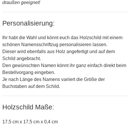
draußen geeignet!
Personalisierung:
Ihr habt die Wahl und könnt euch das Holzschild mit einem
schönen Namensschriftzug personalisieren lassen.
Dieser wird ebenfalls aus Holz angefertigt und auf dem
Schild angebracht.
Den gewünschten Namen könnt ihr ganz einfach direkt beim
Bestellvorgang eingeben.
Je nach Länge des Namens variiert die Größe der
Buchstaben auf dem Schild.
Holzschild Maße:
17,5 cm x 17,5 cm x 0,4 cm