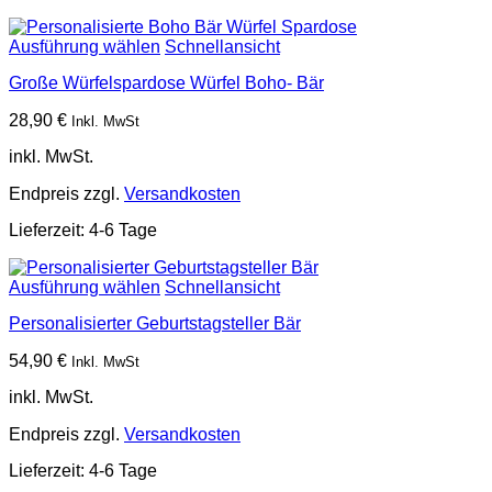
Ausführung wählen
Schnellansicht
Große Würfelspardose Würfel Boho- Bär
28,90
€
Inkl. MwSt
inkl. MwSt.
Endpreis zzgl.
Versandkosten
Lieferzeit:
4-6 Tage
Ausführung wählen
Schnellansicht
Personalisierter Geburtstagsteller Bär
54,90
€
Inkl. MwSt
inkl. MwSt.
Endpreis zzgl.
Versandkosten
Lieferzeit:
4-6 Tage