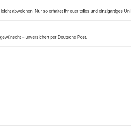
leicht abweichen. Nur so erhaltet ihr euer tolles und einzigartiges Un
s gewünscht – unversichert per Deutsche Post.