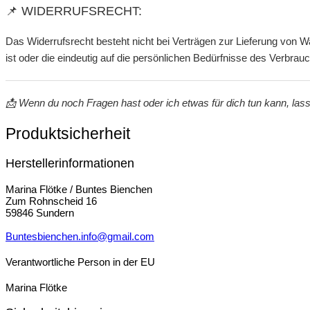
📌 WIDERRUFSRECHT:
Das Widerrufsrecht besteht nicht bei Verträgen zur Lieferung von W
ist oder die eindeutig auf die persönlichen Bedürfnisse des Verbrau
📩 Wenn du noch Fragen hast oder ich etwas für dich tun kann, las
Produktsicherheit
Herstellerinformationen
Marina Flötke / Buntes Bienchen
Zum Rohnscheid 16
59846 Sundern
Buntesbienchen.info@gmail.com
Verantwortliche Person in der EU
Marina Flötke