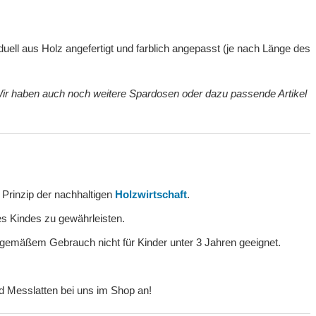
uell aus Holz angefertigt und farblich angepasst (je nach Länge des
ir haben auch noch weitere Spardosen oder dazu passende Artikel
 Prinzip der nachhaltigen
Holzwirtschaft
.
s Kindes zu gewährleisten.
gemäßem Gebrauch nicht für Kinder unter 3 Jahren geeignet.
 Messlatten bei uns im Shop an!