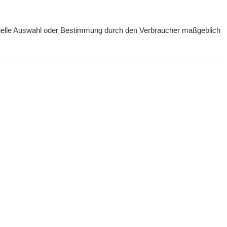
ividuelle Auswahl oder Bestimmung durch den Verbraucher maßgeblich