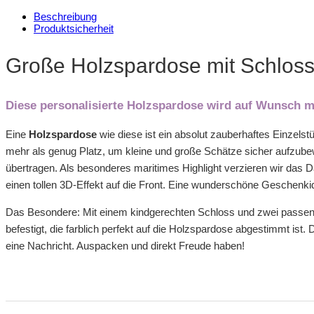
Beschreibung
Produktsicherheit
Große Holzspardose mit Schloss
Diese personalisierte Holzspardose wird auf Wunsch 
Eine
Holzspardose
wie diese ist ein absolut zauberhaftes Einzels
mehr als genug Platz, um kleine und große Schätze sicher aufzube
übertragen. Als besonderes maritimes Highlight verzieren wir das 
einen tollen 3D-Effekt auf die Front. Eine wunderschöne Geschenki
Das Besondere: Mit einem kindgerechten Schloss und zwei passende
befestigt, die farblich perfekt auf die Holzspardose abgestimmt ist.
eine Nachricht. Auspacken und direkt Freude haben!