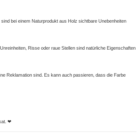
, sind bei einem Naturprodukt aus Holz sichtbare Unebenheiten
nreinheiten, Risse oder raue Stellen sind natürliche Eigenschaften
eine Reklamation sind. Es kann auch passieren, dass die Farbe
kat. ❤