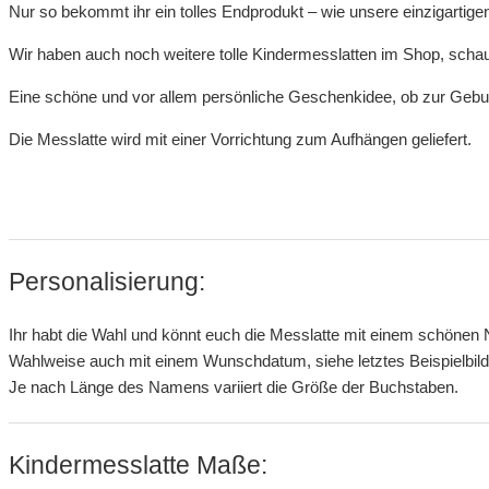
Nur so bekommt ihr ein tolles Endprodukt – wie unsere einzigartige
Wir haben auch noch weitere tolle Kindermesslatten im Shop, schau
Eine schöne und vor allem persönliche Geschenkidee, ob zur Geburt
Die Messlatte wird mit einer Vorrichtung zum Aufhängen geliefert.
Personalisierung:
Ihr habt die Wahl und könnt euch die Messlatte mit einem schönen 
Wahlweise auch mit einem Wunschdatum, siehe letztes Beispielbild
Je nach Länge des Namens variiert die Größe der Buchstaben.
Kindermesslatte Maße: