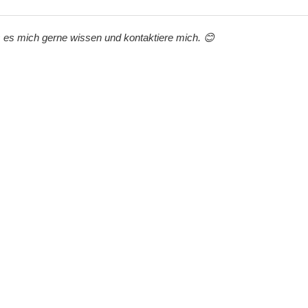
s es mich gerne wissen und kontaktiere mich. 😊