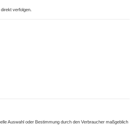
irekt verfolgen.
ividuelle Auswahl oder Bestimmung durch den Verbraucher maßgeblich