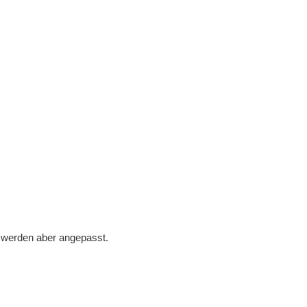
er werden aber angepasst.