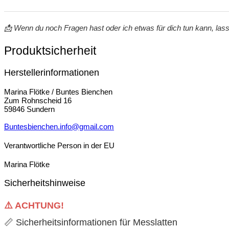
📩 Wenn du noch Fragen hast oder ich etwas für dich tun kann, las
Produktsicherheit
Herstellerinformationen
Marina Flötke / Buntes Bienchen
Zum Rohnscheid 16
59846 Sundern
Buntesbienchen.info@gmail.com
Verantwortliche Person in der EU
Marina Flötke
Sicherheitshinweise
⚠️ ACHTUNG!
📏 Sicherheitsinformationen für Messlatten