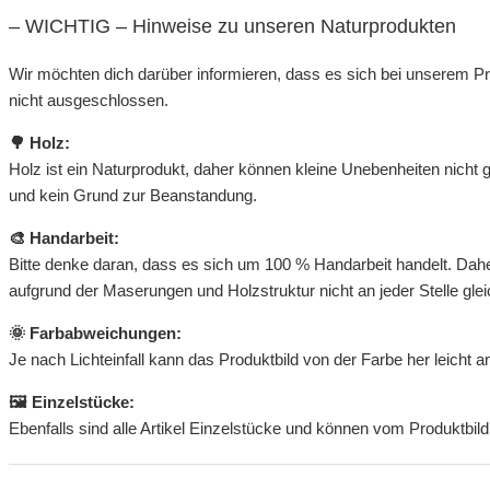
– WICHTIG – Hinweise zu unseren Naturprodukten
Wir möchten dich darüber informieren, dass es sich bei unserem Pr
nicht ausgeschlossen.
🌳 Holz:
Holz ist ein Naturprodukt, daher können kleine Unebenheiten nicht 
und kein Grund zur Beanstandung.
🎨 Handarbeit:
Bitte denke daran, dass es sich um 100 % Handarbeit handelt. Daher
aufgrund der Maserungen und Holzstruktur nicht an jeder Stelle gleic
🌞 Farbabweichungen:
Je nach Lichteinfall kann das Produktbild von der Farbe her leicht
🖼 Einzelstücke:
Ebenfalls sind alle Artikel Einzelstücke und können vom Produktbild 