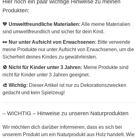
Hier noch ein paar wichtige Hinweise zu meinen
Produkten:
💚 Umweltfreundliche Materialien:
Alle meine Materialien
sind umweltfreundlich und sicher für dein Kind.
👀 Nur unter Aufsicht von Erwachsenen:
Bitte verwende
meine Produkte nur unter Aufsicht von Erwachsenen, um die
Sicherheit deines Kindes zu gewährleisten.
🚫 Nicht für Kinder unter 3 Jahren:
Meine Produkte sind
nicht für Kinder unter 3 Jahren geeignet.
🎨 Wichtig:
Dieser Artikel ist nur zu Dekorationszwecken
gedacht und kein Spielzeug!
– WICHTIG – Hinweise zu unseren Naturprodukten
Wir möchten dich darüber informieren, dass es sich bei
unserem Produkt um ein Naturprodukt aus Holz handelt. Wie