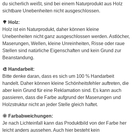
du sicherlich weißt, sind bei einem Naturprodukt aus Holz
sichtbare Unebenheiten nicht ausgeschlossen.
🌳 Holz:
Holz ist ein Naturprodukt, daher können kleine
Unebenheiten nicht ganz ausgeschlossen werden. Astlöcher,
Maserungen, Wellen, kleine Unreinheiten, Risse oder raue
Stellen sind natürliche Eigenschaften und kein Grund zur
Beanstandung.
🎨 Handarbeit:
Bitte denke daran, dass es sich um 100 % Handarbeit
handelt. Daher können kleine Schönheitsfehler auftreten, die
aber kein Grund für eine Reklamation sind. Es kann auch
passieren, dass die Farbe aufgrund der Maserungen und
Holzstruktur nicht an jeder Stelle gleich haftet.
🌞 Farbabweichungen:
Je nach Lichteinfall kann das Produktbild von der Farbe her
leicht anders aussehen. Auch hier besteht kein