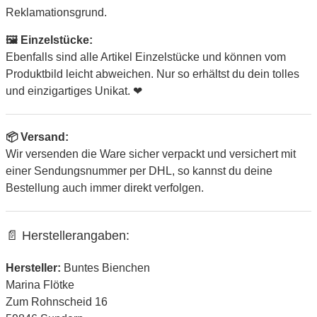
Reklamationsgrund.
🖼 Einzelstücke:
Ebenfalls sind alle Artikel Einzelstücke und können vom
Produktbild leicht abweichen. Nur so erhältst du dein tolles
und einzigartiges Unikat. ❤
📦 Versand:
Wir versenden die Ware sicher verpackt und versichert mit
einer Sendungsnummer per DHL, so kannst du deine
Bestellung auch immer direkt verfolgen.
📄 Herstellerangaben:
Hersteller:
Buntes Bienchen
Marina Flötke
Zum Rohnscheid 16