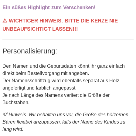
Ein süßes Highlight zum Verschenken!
⚠️ WICHTIGER HINWEIS: BITTE DIE KERZE NIE
UNBEAUFSICHTIGT LASSEN!!!
Personalisierung:
Den Namen und die Geburtsdaten könnt ihr ganz einfach
direkt beim Bestellvorgang mit angeben.
Der Namensschriftzug wird ebenfalls separat aus Holz
angefertigt und farblich angepasst.
Je nach Länge des Namens variiert die Größe der
Buchstaben.
💡 Hinweis: Wir behalten uns vor, die Größe des hölzernen
Bären flexibel anzupassen, falls der Name des Kindes zu
lang wird.