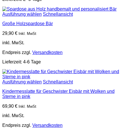
Ausführung wählen
Schnellansicht
Große Holzspardose Bär
29,90
€
Inkl. MwSt
inkl. MwSt.
Endpreis zzgl.
Versandkosten
Lieferzeit:
4-6 Tage
Ausführung wählen
Schnellansicht
Kindermesslatte für Geschwister Eisbär mit Wolken und
Sterne in pink
69,90
€
Inkl. MwSt
inkl. MwSt.
Endpreis zzgl.
Versandkosten