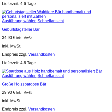
Lieferzeit:
4-6 Tage
Ausführung wählen
Schnellansicht
Geburtstagsteller Bär
34,90
€
Inkl. MwSt
inkl. MwSt.
Endpreis zzgl.
Versandkosten
Lieferzeit:
4-6 Tage
Ausführung wählen
Schnellansicht
Große Holzspardose Bär
29,90
€
Inkl. MwSt
inkl. MwSt.
Endpreis zzgl.
Versandkosten