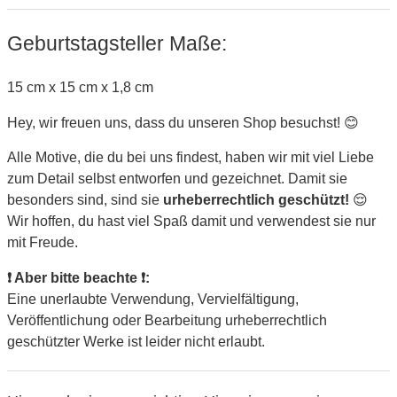
Geburtstagsteller Maße:
15 cm x 15 cm x 1,8 cm
Hey, wir freuen uns, dass du unseren Shop besuchst! 😊
Alle Motive, die du bei uns findest, haben wir mit viel Liebe
zum Detail selbst entworfen und gezeichnet. Damit sie
besonders sind, sind sie
urheberrechtlich geschützt!
😌
Wir hoffen, du hast viel Spaß damit und verwendest sie nur
mit Freude.
❗ Aber bitte beachte ❗:
Eine unerlaubte Verwendung, Vervielfältigung,
Veröffentlichung oder Bearbeitung urheberrechtlich
geschützter Werke ist leider nicht erlaubt.