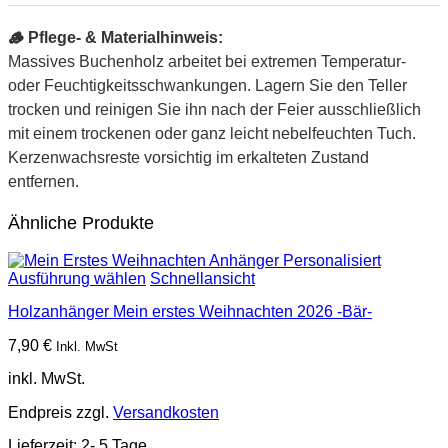
🪵 Pflege- & Materialhinweis:
Massives Buchenholz arbeitet bei extremen Temperatur-
oder Feuchtigkeitsschwankungen. Lagern Sie den Teller
trocken und reinigen Sie ihn nach der Feier ausschließlich
mit einem trockenen oder ganz leicht nebelfeuchten Tuch.
Kerzenwachsreste vorsichtig im erkalteten Zustand
entfernen.
Ähnliche Produkte
Ausführung wählen
Schnellansicht
Holzanhänger Mein erstes Weihnachten
2026 -Bär-
7,90
€
Inkl. MwSt
inkl. MwSt.
Endpreis zzgl.
Versandkosten
Lieferzeit:
2- 5 Tage