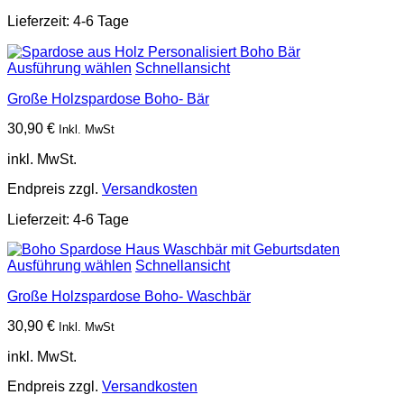
Lieferzeit:
4-6 Tage
Ausführung wählen
Schnellansicht
Große Holzspardose Boho- Bär
30,90
€
Inkl. MwSt
inkl. MwSt.
Endpreis zzgl.
Versandkosten
Lieferzeit:
4-6 Tage
Ausführung wählen
Schnellansicht
Große Holzspardose Boho- Waschbär
30,90
€
Inkl. MwSt
inkl. MwSt.
Endpreis zzgl.
Versandkosten