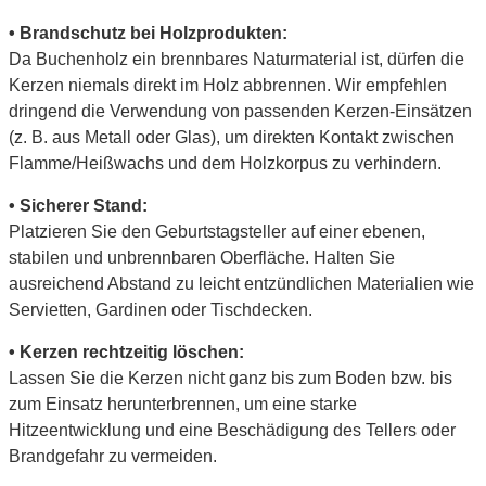
• Brandschutz bei Holzprodukten:
Da Buchenholz ein brennbares Naturmaterial ist, dürfen die
Kerzen niemals direkt im Holz abbrennen. Wir empfehlen
dringend die Verwendung von passenden Kerzen-Einsätzen
(z. B. aus Metall oder Glas), um direkten Kontakt zwischen
Flamme/Heißwachs und dem Holzkorpus zu verhindern.
• Sicherer Stand:
Platzieren Sie den Geburtstagsteller auf einer ebenen,
stabilen und unbrennbaren Oberfläche. Halten Sie
ausreichend Abstand zu leicht entzündlichen Materialien wie
Servietten, Gardinen oder Tischdecken.
• Kerzen rechtzeitig löschen:
Lassen Sie die Kerzen nicht ganz bis zum Boden bzw. bis
zum Einsatz herunterbrennen, um eine starke
Hitzeentwicklung und eine Beschädigung des Tellers oder
Brandgefahr zu vermeiden.