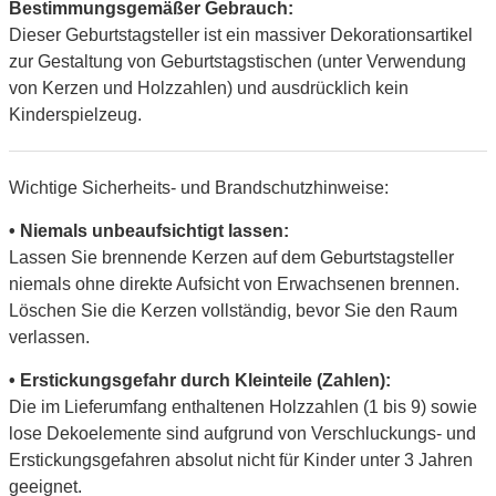
Bestimmungsgemäßer Gebrauch:
Dieser Geburtstagsteller ist ein massiver Dekorationsartikel
zur Gestaltung von Geburtstagstischen (unter Verwendung
von Kerzen und Holzzahlen) und ausdrücklich kein
Kinderspielzeug.
Wichtige Sicherheits- und Brandschutzhinweise:
• Niemals unbeaufsichtigt lassen:
Lassen Sie brennende Kerzen auf dem Geburtstagsteller
niemals ohne direkte Aufsicht von Erwachsenen brennen.
Löschen Sie die Kerzen vollständig, bevor Sie den Raum
verlassen.
• Erstickungsgefahr durch Kleinteile (Zahlen):
Die im Lieferumfang enthaltenen Holzzahlen (1 bis 9) sowie
lose Dekoelemente sind aufgrund von Verschluckungs- und
Erstickungsgefahren absolut nicht für Kinder unter 3 Jahren
geeignet.