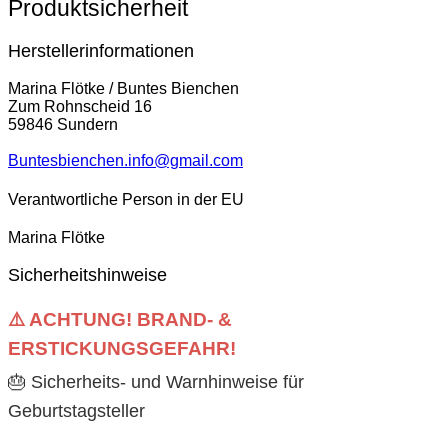
Produktsicherheit
Herstellerinformationen
Marina Flötke / Buntes Bienchen
Zum Rohnscheid 16
59846 Sundern
Buntesbienchen.info@gmail.com
Verantwortliche Person in der EU
Marina Flötke
Sicherheitshinweise
⚠️ ACHTUNG! BRAND- &
ERSTICKUNGSGEFAHR!
🎂 Sicherheits- und Warnhinweise für
Geburtstagsteller