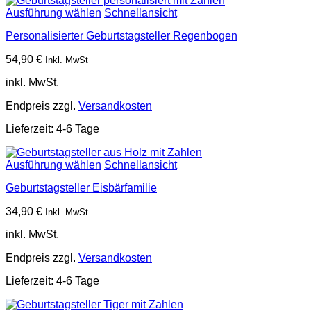
Ausführung wählen
Schnellansicht
Personalisierter Geburtstagsteller Regenbogen
54,90
€
Inkl. MwSt
inkl. MwSt.
Endpreis zzgl.
Versandkosten
Lieferzeit:
4-6 Tage
Ausführung wählen
Schnellansicht
Geburtstagsteller Eisbärfamilie
34,90
€
Inkl. MwSt
inkl. MwSt.
Endpreis zzgl.
Versandkosten
Lieferzeit:
4-6 Tage