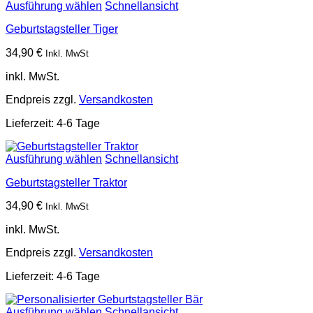
Ausführung wählen
Schnellansicht
Geburtstagsteller Tiger
34,90
€
Inkl. MwSt
inkl. MwSt.
Endpreis zzgl.
Versandkosten
Lieferzeit:
4-6 Tage
Ausführung wählen
Schnellansicht
Geburtstagsteller Traktor
34,90
€
Inkl. MwSt
inkl. MwSt.
Endpreis zzgl.
Versandkosten
Lieferzeit:
4-6 Tage
Ausführung wählen
Schnellansicht