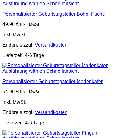
Ausführung wählen
Schnellansicht
Personalisierter Geburtstagsteller Boho -Fuchs
49,90
€
Inkl. MwSt
inkl. MwSt.
Endpreis zzgl.
Versandkosten
Lieferzeit:
4-6 Tage
Ausführung wählen
Schnellansicht
Personalisierter Geburtstagsteller Marienkäfer
54,90
€
Inkl. MwSt
inkl. MwSt.
Endpreis zzgl.
Versandkosten
Lieferzeit:
4-6 Tage