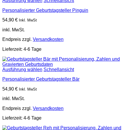
Ausführung wählen
Schnellansicht
Personalisierter Geburtstagsteller Pinguin
54,90
€
Inkl. MwSt
inkl. MwSt.
Endpreis zzgl.
Versandkosten
Lieferzeit:
4-6 Tage
Ausführung wählen
Schnellansicht
Personalisierter Geburtstagsteller Bär
54,90
€
Inkl. MwSt
inkl. MwSt.
Endpreis zzgl.
Versandkosten
Lieferzeit:
4-6 Tage