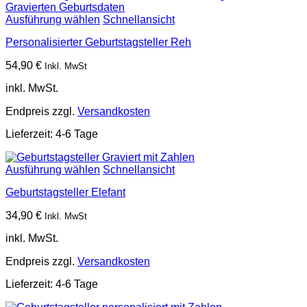
Ausführung wählen
Schnellansicht
Personalisierter Geburtstagsteller Reh
54,90
€
Inkl. MwSt
inkl. MwSt.
Endpreis zzgl.
Versandkosten
Lieferzeit:
4-6 Tage
Ausführung wählen
Schnellansicht
Geburtstagsteller Elefant
34,90
€
Inkl. MwSt
inkl. MwSt.
Endpreis zzgl.
Versandkosten
Lieferzeit:
4-6 Tage