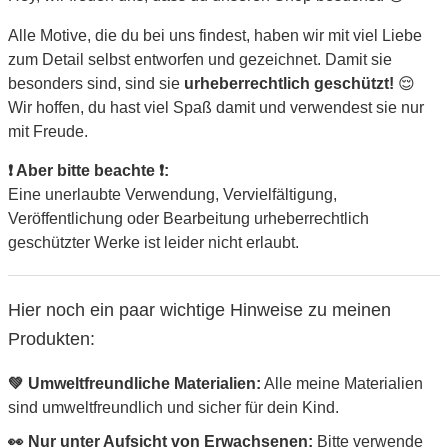
Alle Motive, die du bei uns findest, haben wir mit viel Liebe
zum Detail selbst entworfen und gezeichnet. Damit sie
besonders sind, sind sie
urheberrechtlich geschützt!
😌
Wir hoffen, du hast viel Spaß damit und verwendest sie nur
mit Freude.
❗ Aber bitte beachte ❗:
Eine unerlaubte Verwendung, Vervielfältigung,
Veröffentlichung oder Bearbeitung urheberrechtlich
geschützter Werke ist leider nicht erlaubt.
Hier noch ein paar wichtige Hinweise zu meinen
Produkten:
💚 Umweltfreundliche Materialien:
Alle meine Materialien
sind umweltfreundlich und sicher für dein Kind.
👀 Nur unter Aufsicht von Erwachsenen:
Bitte verwende