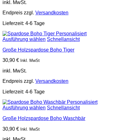
inkl. MwSt.
Endpreis zzgl.
Versandkosten
Lieferzeit:
4-6 Tage
Ausführung wählen
Schnellansicht
Große Holzspardose Boho Tiger
30,90
€
Inkl. MwSt
inkl. MwSt.
Endpreis zzgl.
Versandkosten
Lieferzeit:
4-6 Tage
Ausführung wählen
Schnellansicht
Große Holzspardose Boho Waschbär
30,90
€
Inkl. MwSt
inkl. MwSt.