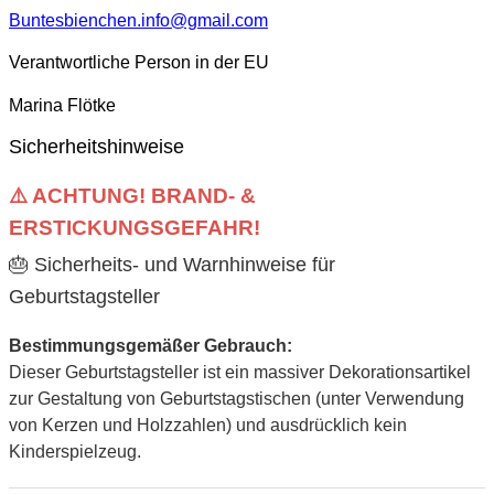
Buntesbienchen.info@gmail.com
Verantwortliche Person in der EU
Marina Flötke
Sicherheitshinweise
⚠️ ACHTUNG! BRAND- &
ERSTICKUNGSGEFAHR!
🎂 Sicherheits- und Warnhinweise für
Geburtstagsteller
Bestimmungsgemäßer Gebrauch:
Dieser Geburtstagsteller ist ein massiver Dekorationsartikel
zur Gestaltung von Geburtstagstischen (unter Verwendung
von Kerzen und Holzzahlen) und ausdrücklich kein
Kinderspielzeug.