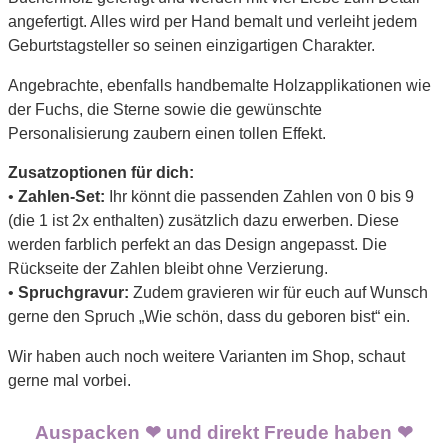
angefertigt. Alles wird per Hand bemalt und verleiht jedem
Geburtstagsteller so seinen einzigartigen Charakter.
Angebrachte, ebenfalls handbemalte Holzapplikationen wie
der Fuchs, die Sterne sowie die gewünschte
Personalisierung zaubern einen tollen Effekt.
Zusatzoptionen für dich:
•
Zahlen-Set:
Ihr könnt die passenden Zahlen von 0 bis 9
(die 1 ist 2x enthalten) zusätzlich dazu erwerben. Diese
werden farblich perfekt an das Design angepasst. Die
Rückseite der Zahlen bleibt ohne Verzierung.
•
Spruchgravur:
Zudem gravieren wir für euch auf Wunsch
gerne den Spruch „Wie schön, dass du geboren bist“ ein.
Wir haben auch noch weitere Varianten im Shop, schaut
gerne mal vorbei.
Auspacken ❤ und direkt Freude haben ❤