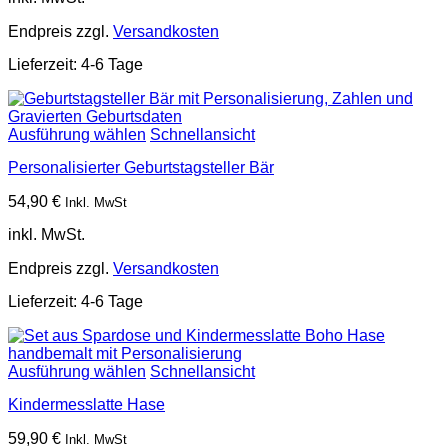
Endpreis zzgl.
Versandkosten
Lieferzeit:
4-6 Tage
Ausführung wählen
Schnellansicht
Personalisierter Geburtstagsteller Bär
54,90
€
Inkl. MwSt
inkl. MwSt.
Endpreis zzgl.
Versandkosten
Lieferzeit:
4-6 Tage
Ausführung wählen
Schnellansicht
Kindermesslatte Hase
59,90
€
Inkl. MwSt