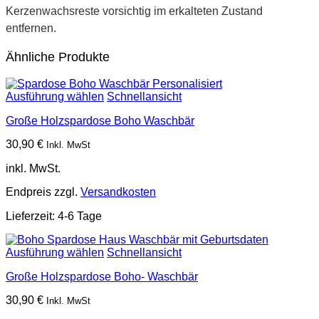
Kerzenwachsreste vorsichtig im erkalteten Zustand
entfernen.
Ähnliche Produkte
Ausführung wählen
Schnellansicht
Große Holzspardose Boho Waschbär
30,90
€
Inkl. MwSt
inkl. MwSt.
Endpreis zzgl.
Versandkosten
Lieferzeit:
4-6 Tage
Ausführung wählen
Schnellansicht
Große Holzspardose Boho- Waschbär
30,90
€
Inkl. MwSt