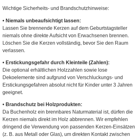
Wichtige Sicherheits- und Brandschutzhinweise:
• Niemals unbeaufsichtigt lassen:
Lassen Sie brennende Kerzen auf dem Geburtstagsteller
niemals ohne direkte Aufsicht von Erwachsenen brennen.
Löschen Sie die Kerzen vollständig, bevor Sie den Raum
verlassen.
• Erstickungsgefahr durch Kleinteile (Zahlen):
Die optional erhältlichen Holzzahlen sowie lose
Dekoelemente sind aufgrund von Verschluckungs- und
Erstickungsgefahren absolut nicht für Kinder unter 3 Jahren
geeignet.
• Brandschutz bei Holzprodukten:
Da Buchenholz ein brennbares Naturmaterial ist, dürfen die
Kerzen niemals direkt im Holz abbrennen. Wir empfehlen
dringend die Verwendung von passenden Kerzen-Einsätzen
(z. B. aus Metall oder Glas), um direkten Kontakt zwischen