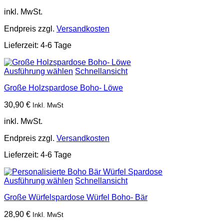
inkl. MwSt.
Endpreis zzgl.
Versandkosten
Lieferzeit:
4-6 Tage
Ausführung wählen
Schnellansicht
Große Holzspardose Boho- Löwe
30,90
€
Inkl. MwSt
inkl. MwSt.
Endpreis zzgl.
Versandkosten
Lieferzeit:
4-6 Tage
Ausführung wählen
Schnellansicht
Große Würfelspardose Würfel Boho- Bär
28,90
€
Inkl. MwSt