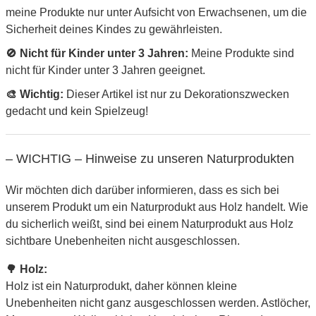
meine Produkte nur unter Aufsicht von Erwachsenen, um die
Sicherheit deines Kindes zu gewährleisten.
🚫 Nicht für Kinder unter 3 Jahren:
Meine Produkte sind
nicht für Kinder unter 3 Jahren geeignet.
🎨 Wichtig:
Dieser Artikel ist nur zu Dekorationszwecken
gedacht und kein Spielzeug!
– WICHTIG – Hinweise zu unseren Naturprodukten
Wir möchten dich darüber informieren, dass es sich bei
unserem Produkt um ein Naturprodukt aus Holz handelt. Wie
du sicherlich weißt, sind bei einem Naturprodukt aus Holz
sichtbare Unebenheiten nicht ausgeschlossen.
🌳 Holz:
Holz ist ein Naturprodukt, daher können kleine
Unebenheiten nicht ganz ausgeschlossen werden. Astlöcher,