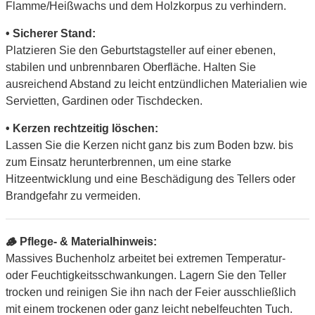
Flamme/Heißwachs und dem Holzkorpus zu verhindern.
• Sicherer Stand:
Platzieren Sie den Geburtstagsteller auf einer ebenen,
stabilen und unbrennbaren Oberfläche. Halten Sie
ausreichend Abstand zu leicht entzündlichen Materialien wie
Servietten, Gardinen oder Tischdecken.
• Kerzen rechtzeitig löschen:
Lassen Sie die Kerzen nicht ganz bis zum Boden bzw. bis
zum Einsatz herunterbrennen, um eine starke
Hitzeentwicklung und eine Beschädigung des Tellers oder
Brandgefahr zu vermeiden.
🪵 Pflege- & Materialhinweis:
Massives Buchenholz arbeitet bei extremen Temperatur-
oder Feuchtigkeitsschwankungen. Lagern Sie den Teller
trocken und reinigen Sie ihn nach der Feier ausschließlich
mit einem trockenen oder ganz leicht nebelfeuchten Tuch.