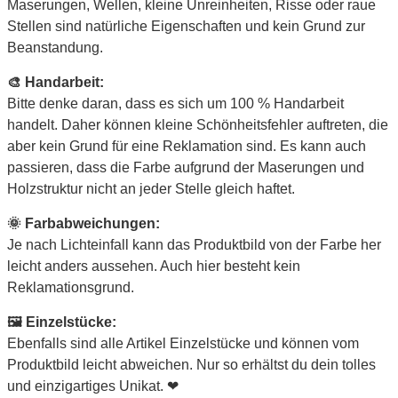
Maserungen, Wellen, kleine Unreinheiten, Risse oder raue
Stellen sind natürliche Eigenschaften und kein Grund zur
Beanstandung.
🎨 Handarbeit:
Bitte denke daran, dass es sich um 100 % Handarbeit
handelt. Daher können kleine Schönheitsfehler auftreten, die
aber kein Grund für eine Reklamation sind. Es kann auch
passieren, dass die Farbe aufgrund der Maserungen und
Holzstruktur nicht an jeder Stelle gleich haftet.
🌞 Farbabweichungen:
Je nach Lichteinfall kann das Produktbild von der Farbe her
leicht anders aussehen. Auch hier besteht kein
Reklamationsgrund.
🖼 Einzelstücke:
Ebenfalls sind alle Artikel Einzelstücke und können vom
Produktbild leicht abweichen. Nur so erhältst du dein tolles
und einzigartiges Unikat. ❤