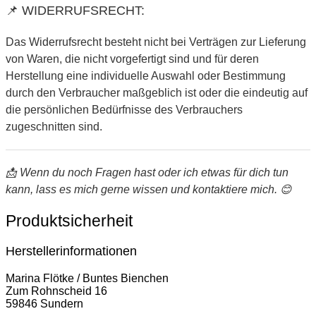
📌 WIDERRUFSRECHT:
Das Widerrufsrecht besteht nicht bei Verträgen zur Lieferung
von Waren, die nicht vorgefertigt sind und für deren
Herstellung eine individuelle Auswahl oder Bestimmung
durch den Verbraucher maßgeblich ist oder die eindeutig auf
die persönlichen Bedürfnisse des Verbrauchers
zugeschnitten sind.
📩 Wenn du noch Fragen hast oder ich etwas für dich tun
kann, lass es mich gerne wissen und kontaktiere mich. 😊
Produktsicherheit
Herstellerinformationen
Marina Flötke / Buntes Bienchen
Zum Rohnscheid 16
59846 Sundern