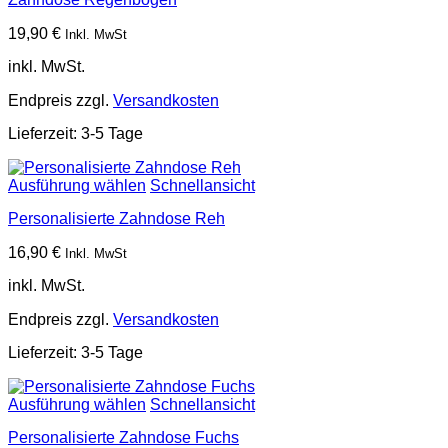
19,90
€
Inkl. MwSt
inkl. MwSt.
Endpreis zzgl.
Versandkosten
Lieferzeit:
3-5 Tage
Ausführung wählen
Schnellansicht
Personalisierte Zahndose Reh
16,90
€
Inkl. MwSt
inkl. MwSt.
Endpreis zzgl.
Versandkosten
Lieferzeit:
3-5 Tage
Ausführung wählen
Schnellansicht
Personalisierte Zahndose Fuchs