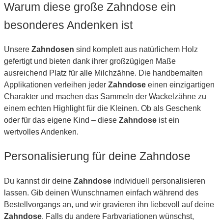
Warum diese große Zahndose ein
besonderes Andenken ist
Unsere
Zahndosen
sind komplett aus natürlichem Holz
gefertigt und bieten dank ihrer großzügigen Maße
ausreichend Platz für alle Milchzähne. Die handbemalten
Applikationen verleihen jeder
Zahndose
einen einzigartigen
Charakter und machen das Sammeln der Wackelzähne zu
einem echten Highlight für die Kleinen. Ob als Geschenk
oder für das eigene Kind – diese
Zahndose
ist ein
wertvolles Andenken.
Personalisierung für deine Zahndose
Du kannst dir deine
Zahndose
individuell personalisieren
lassen. Gib deinen Wunschnamen einfach während des
Bestellvorgangs an, und wir gravieren ihn liebevoll auf deine
Zahndose
. Falls du andere Farbvariationen wünschst,