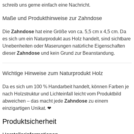
schreib uns gerne einfach eine Nachricht.
Maße und Produkthinweise zur Zahndose
Die
Zahndose
hat eine Größe von ca. 5,5 cm x 4,5 cm. Da
es sich um ein Naturprodukt aus Holz handelt, sind sichtbare
Unebenheiten oder Maserungen natürliche Eigenschaften
dieser
Zahndose
und kein Grund zur Beanstandung.
Wichtige Hinweise zum Naturprodukt Holz
Da es sich um 100 % Handarbeit handelt, können Farben je
nach Holzstruktur und Lichteinfall leicht vom Produktbild
abweichen – das macht jede
Zahndose
zu einem
einzigartigen Unikat. ❤
Produktsicherheit