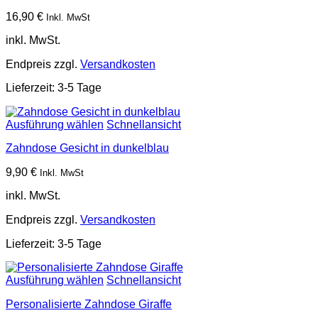
16,90
€
Inkl. MwSt
inkl. MwSt.
Endpreis zzgl.
Versandkosten
Lieferzeit:
3-5 Tage
Ausführung wählen
Schnellansicht
Zahndose Gesicht in dunkelblau
9,90
€
Inkl. MwSt
inkl. MwSt.
Endpreis zzgl.
Versandkosten
Lieferzeit:
3-5 Tage
Ausführung wählen
Schnellansicht
Personalisierte Zahndose Giraffe