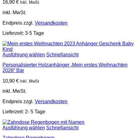
16,90
€
Inkl. MwSt
inkl. MwSt.
Endpreis zzgl.
Versandkosten
Lieferzeit:
3-5 Tage
Ausführung wählen
Schnellansicht
Personalisierter Holzanhänger „Mein erstes Weihnachten
2026“ Bär
10,90
€
Inkl. MwSt
inkl. MwSt.
Endpreis zzgl.
Versandkosten
Lieferzeit:
2- 5 Tage
Ausführung wählen
Schnellansicht
Zahndose Regenbogen