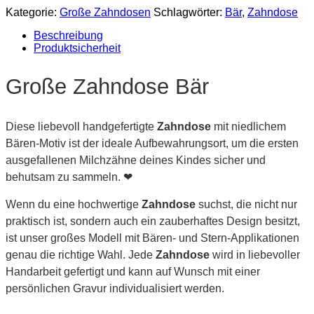
Kategorie:
Große Zahndosen
Schlagwörter:
Bär
,
Zahndose
Beschreibung
Produktsicherheit
Große Zahndose Bär
Diese liebevoll handgefertigte
Zahndose
mit niedlichem
Bären-Motiv ist der ideale Aufbewahrungsort, um die ersten
ausgefallenen Milchzähne deines Kindes sicher und
behutsam zu sammeln. ❤
Wenn du eine hochwertige
Zahndose
suchst, die nicht nur
praktisch ist, sondern auch ein zauberhaftes Design besitzt,
ist unser großes Modell mit Bären- und Stern-Applikationen
genau die richtige Wahl. Jede
Zahndose
wird in liebevoller
Handarbeit gefertigt und kann auf Wunsch mit einer
persönlichen Gravur individualisiert werden.