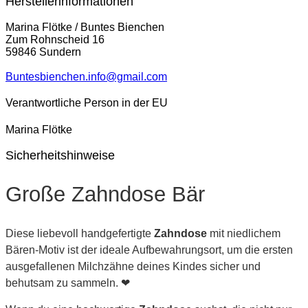
Herstellerinformationen
Marina Flötke / Buntes Bienchen
Zum Rohnscheid 16
59846 Sundern
Buntesbienchen.info@gmail.com
Verantwortliche Person in der EU
Marina Flötke
Sicherheitshinweise
Große Zahndose Bär
Diese liebevoll handgefertigte
Zahndose
mit niedlichem
Bären-Motiv ist der ideale Aufbewahrungsort, um die ersten
ausgefallenen Milchzähne deines Kindes sicher und
behutsam zu sammeln. ❤