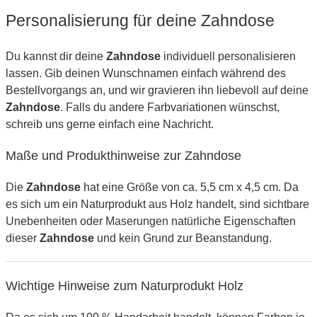
Personalisierung für deine Zahndose
Du kannst dir deine
Zahndose
individuell personalisieren
lassen. Gib deinen Wunschnamen einfach während des
Bestellvorgangs an, und wir gravieren ihn liebevoll auf deine
Zahndose
. Falls du andere Farbvariationen wünschst,
schreib uns gerne einfach eine Nachricht.
Maße und Produkthinweise zur Zahndose
Die
Zahndose
hat eine Größe von ca. 5,5 cm x 4,5 cm. Da
es sich um ein Naturprodukt aus Holz handelt, sind sichtbare
Unebenheiten oder Maserungen natürliche Eigenschaften
dieser
Zahndose
und kein Grund zur Beanstandung.
Wichtige Hinweise zum Naturprodukt Holz