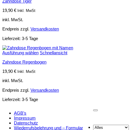
Zahndose Tiger
19,90
€
Inkl. MwSt
inkl. MwSt.
Endpreis zzgl.
Versandkosten
Lieferzeit:
3-5 Tage
Ausführung wählen
Schnellansicht
Zahndose Regenbogen
19,90
€
Inkl. MwSt
inkl. MwSt.
Endpreis zzgl.
Versandkosten
Lieferzeit:
3-5 Tage
AGB’s
Impressum
Datenschutz
Wiederrufsbelehrung und – Formular