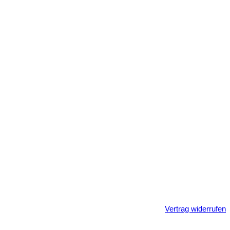
Vertrag widerrufen