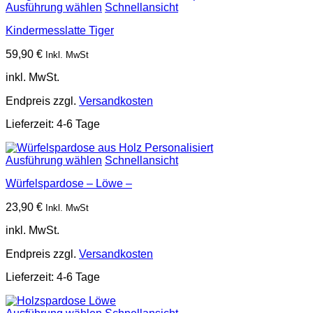
Ausführung wählen
Schnellansicht
Kindermesslatte Tiger
59,90
€
Inkl. MwSt
inkl. MwSt.
Endpreis zzgl.
Versandkosten
Lieferzeit:
4-6 Tage
Ausführung wählen
Schnellansicht
Würfelspardose – Löwe –
23,90
€
Inkl. MwSt
inkl. MwSt.
Endpreis zzgl.
Versandkosten
Lieferzeit:
4-6 Tage