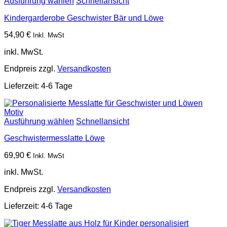
Ausführung wählen
Schnellansicht
Kindergarderobe Geschwister Bär und Löwe
54,90
€
Inkl. MwSt
inkl. MwSt.
Endpreis zzgl.
Versandkosten
Lieferzeit:
4-6 Tage
Ausführung wählen
Schnellansicht
Geschwistermesslatte Löwe
69,90
€
Inkl. MwSt
inkl. MwSt.
Endpreis zzgl.
Versandkosten
Lieferzeit:
4-6 Tage