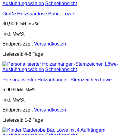
Ausführung wählen
Schnellansicht
Große Holzspardose Boho- Löwe
30,90
€
Inkl. MwSt
inkl. MwSt.
Endpreis zzgl.
Versandkosten
Lieferzeit:
4-6 Tage
Ausführung wählen
Schnellansicht
Personalisierter Holzanhänger -Sternzeichen Löwe-
6,90
€
Inkl. MwSt
inkl. MwSt.
Endpreis zzgl.
Versandkosten
Lieferzeit:
1-2 Tage