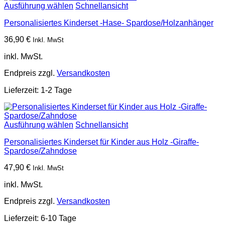
Ausführung wählen
Schnellansicht
Personalisiertes Kinderset -Hase- Spardose/Holzanhänger
36,90
€
Inkl. MwSt
inkl. MwSt.
Endpreis zzgl.
Versandkosten
Lieferzeit:
1-2 Tage
Ausführung wählen
Schnellansicht
Personalisiertes Kinderset für Kinder aus Holz -Giraffe-
Spardose/Zahndose
47,90
€
Inkl. MwSt
inkl. MwSt.
Endpreis zzgl.
Versandkosten
Lieferzeit:
6-10 Tage