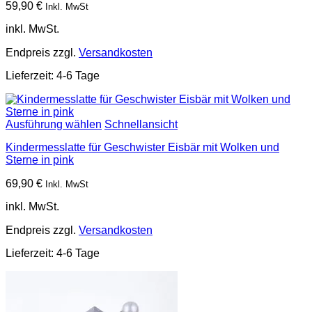
59,90
€
Inkl. MwSt
inkl. MwSt.
Endpreis zzgl.
Versandkosten
Lieferzeit:
4-6 Tage
Ausführung wählen
Schnellansicht
Kindermesslatte für Geschwister Eisbär mit Wolken und
Sterne in pink
69,90
€
Inkl. MwSt
inkl. MwSt.
Endpreis zzgl.
Versandkosten
Lieferzeit:
4-6 Tage