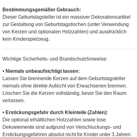
Bestimmungsgemäßer Gebrauch:
Dieser Geburtstagsteller ist ein massiver Dekorationsartikel
zur Gestaltung von Geburtstagstischen (unter Verwendung
von Kerzen und optionalen Holzzahlen) und ausdrücklich
kein Kinderspielzeug.
Wichtige Sicherheits- und Brandschutzhinweise:
• Niemals unbeaufsichtigt lassen:
Lassen Sie brennende Kerzen auf dem Geburtstagsteller
niemals ohne direkte Aufsicht von Erwachsenen brennen.
Löschen Sie die Kerzen vollständig, bevor Sie den Raum
verlassen.
• Erstickungsgefahr durch Kleinteile (Zahlen):
Die optional erhältlichen Holzzahlen sowie lose
Dekoelemente sind aufgrund von Verschluckungs- und
Erstickungsgefahren absolut nicht für Kinder unter 3 Jahren