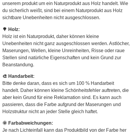
unserem produkt um ein Naturprodukt aus Holz handelt. Wie
du sicherlich weißt, sind bei einem Naturprodukt aus Holz
sichtbare Unebenheiten nicht ausgeschlossen.
🌳 Holz:
Holz ist ein Naturprodukt, daher können kleine
Unebenheiten nicht ganz ausgeschlossen werden. Astlöcher,
Maserungen, Wellen, kleine Unreinheiten, Risse oder raue
Stellen sind natürliche Eigenschaften und kein Grund zur
Beanstandung.
🎨 Handarbeit:
Bitte denke daran, dass es sich um 100 % Handarbeit
handelt. Daher können kleine Schönheitsfehler auftreten, die
aber kein Grund für eine Reklamation sind. Es kann auch
passieren, dass die Farbe aufgrund der Maserungen und
Holzstruktur nicht an jeder Stelle gleich haftet.
🌞 Farbabweichungen:
Je nach Lichteinfall kann das Produktbild von der Farbe her