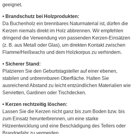
geeignet.
• Brandschutz bei Holzprodukten:
Da Buchenholz ein brennbares Naturmaterial ist, dürfen die
Kerzen niemals direkt im Holz abbrennen. Wir empfehlen
dringend die Verwendung von passenden Kerzen-Einsätzen
(z. B. aus Metall oder Glas), um direkten Kontakt zwischen
Flamme/Heißwachs und dem Holzkorpus zu verhindern.
• Sicherer Stand:
Platzieren Sie den Geburtstagsteller auf einer ebenen,
stabilen und unbrennbaren Oberfläche. Halten Sie
ausreichend Abstand zu leicht entzündlichen Materialien wie
Servietten, Gardinen oder Tischdecken.
• Kerzen rechtzeitig löschen:
Lassen Sie die Kerzen nicht ganz bis zum Boden bzw. bis
zum Einsatz herunterbrennen, um eine starke
Hitzeentwicklung und eine Beschädigung des Tellers oder
Brandgefahr zu vermeiden.