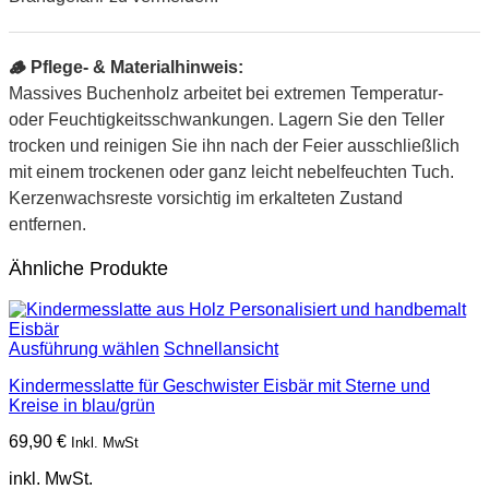
🪵 Pflege- & Materialhinweis:
Massives Buchenholz arbeitet bei extremen Temperatur-
oder Feuchtigkeitsschwankungen. Lagern Sie den Teller
trocken und reinigen Sie ihn nach der Feier ausschließlich
mit einem trockenen oder ganz leicht nebelfeuchten Tuch.
Kerzenwachsreste vorsichtig im erkalteten Zustand
entfernen.
Ähnliche Produkte
Ausführung wählen
Schnellansicht
Kindermesslatte für Geschwister Eisbär mit Sterne und
Kreise in blau/grün
69,90
€
Inkl. MwSt
inkl. MwSt.