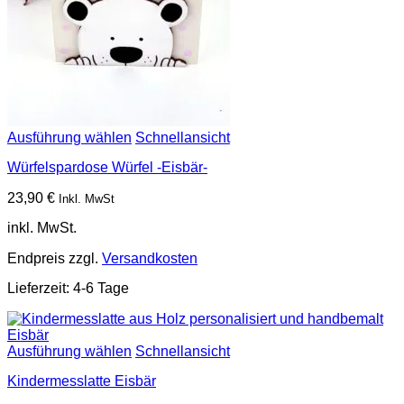
Ausführung wählen
Schnellansicht
Würfelspardose Würfel -Eisbär-
23,90
€
Inkl. MwSt
inkl. MwSt.
Endpreis zzgl.
Versandkosten
Lieferzeit:
4-6 Tage
Ausführung wählen
Schnellansicht
Kindermesslatte Eisbär