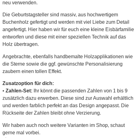
neu verwenden.
Die Geburtstagsteller sind massiv, aus hochwertigem
Buchenholz gefertigt und werden mit viel Liebe zum Detail
angefertigt. Hier haben wir für euch eine kleine Eisbärfamilie
entworfen und diese mit einer speziellen Technik auf das
Holz übertragen.
Angebrachte, ebenfalls handbemalte Holzapplikationen wie
die Sterne sowie die ggf. gewünschte Personalisierung
zaubern einen tollen Effekt.
Zusatzoption für dich:
•
Zahlen-Set:
Ihr könnt die passenden Zahlen von 1 bis 9
zusätzlich dazu erwerben. Diese sind zur Auswahl erhältlich
und werden farblich perfekt an das Design angepasst. Die
Rückseite der Zahlen bleibt ohne Verzierung.
Wir haben auch noch weitere Varianten im Shop, schaut
gerne mal vorbei.