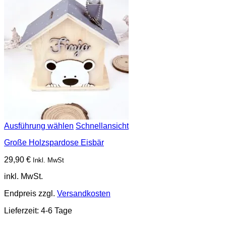
Ausführung wählen
Schnellansicht
Große Holzspardose Eisbär
29,90
€
Inkl. MwSt
inkl. MwSt.
Endpreis zzgl.
Versandkosten
Lieferzeit:
4-6 Tage