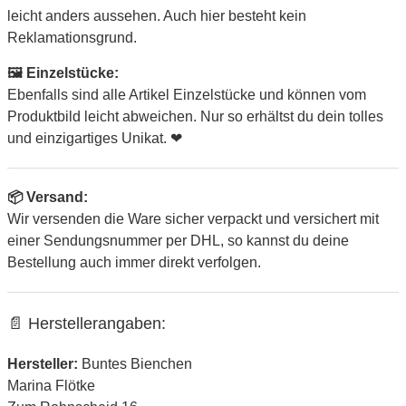
leicht anders aussehen. Auch hier besteht kein
Reklamationsgrund.
🖼 Einzelstücke:
Ebenfalls sind alle Artikel Einzelstücke und können vom
Produktbild leicht abweichen. Nur so erhältst du dein tolles
und einzigartiges Unikat. ❤
📦 Versand:
Wir versenden die Ware sicher verpackt und versichert mit
einer Sendungsnummer per DHL, so kannst du deine
Bestellung auch immer direkt verfolgen.
📄 Herstellerangaben:
Hersteller:
Buntes Bienchen
Marina Flötke