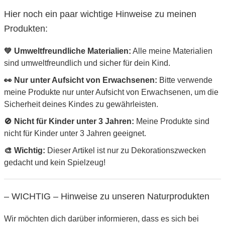
Hier noch ein paar wichtige Hinweise zu meinen
Produkten:
💚 Umweltfreundliche Materialien:
Alle meine Materialien
sind umweltfreundlich und sicher für dein Kind.
👀 Nur unter Aufsicht von Erwachsenen:
Bitte verwende
meine Produkte nur unter Aufsicht von Erwachsenen, um die
Sicherheit deines Kindes zu gewährleisten.
🚫 Nicht für Kinder unter 3 Jahren:
Meine Produkte sind
nicht für Kinder unter 3 Jahren geeignet.
🎨 Wichtig:
Dieser Artikel ist nur zu Dekorationszwecken
gedacht und kein Spielzeug!
– WICHTIG – Hinweise zu unseren Naturprodukten
Wir möchten dich darüber informieren, dass es sich bei