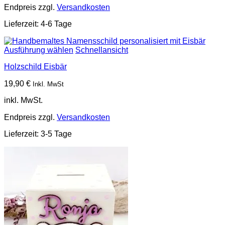
Endpreis zzgl.
Versandkosten
Lieferzeit:
4-6 Tage
Ausführung wählen
Schnellansicht
Holzschild Eisbär
19,90
€
Inkl. MwSt
inkl. MwSt.
Endpreis zzgl.
Versandkosten
Lieferzeit:
3-5 Tage