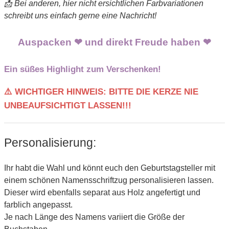
📩 Bei anderen, hier nicht ersichtlichen Farbvariationen
schreibt uns einfach gerne eine Nachricht!
Auspacken ❤ und direkt Freude haben ❤
Ein süßes Highlight zum Verschenken!
⚠️ WICHTIGER HINWEIS: BITTE DIE KERZE NIE
UNBEAUFSICHTIGT LASSEN!!!
Personalisierung:
Ihr habt die Wahl und könnt euch den Geburtstagsteller mit
einem schönen Namensschriftzug personalisieren lassen.
Dieser wird ebenfalls separat aus Holz angefertigt und
farblich angepasst.
Je nach Länge des Namens variiert die Größe der