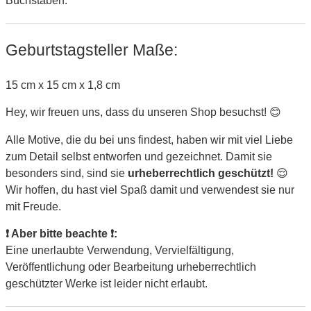
Buchstaben.
Geburtstagsteller Maße:
15 cm x 15 cm x 1,8 cm
Hey, wir freuen uns, dass du unseren Shop besuchst! 😊
Alle Motive, die du bei uns findest, haben wir mit viel Liebe
zum Detail selbst entworfen und gezeichnet. Damit sie
besonders sind, sind sie
urheberrechtlich geschützt!
😌
Wir hoffen, du hast viel Spaß damit und verwendest sie nur
mit Freude.
❗ Aber bitte beachte ❗:
Eine unerlaubte Verwendung, Vervielfältigung,
Veröffentlichung oder Bearbeitung urheberrechtlich
geschützter Werke ist leider nicht erlaubt.