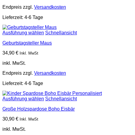
Endpreis zzgl.
Versandkosten
Lieferzeit:
4-6 Tage
Ausführung wählen
Schnellansicht
Geburtstagsteller Maus
34,90
€
Inkl. MwSt
inkl. MwSt.
Endpreis zzgl.
Versandkosten
Lieferzeit:
4-6 Tage
Ausführung wählen
Schnellansicht
Große Holzspardose Boho Eisbär
30,90
€
Inkl. MwSt
inkl. MwSt.