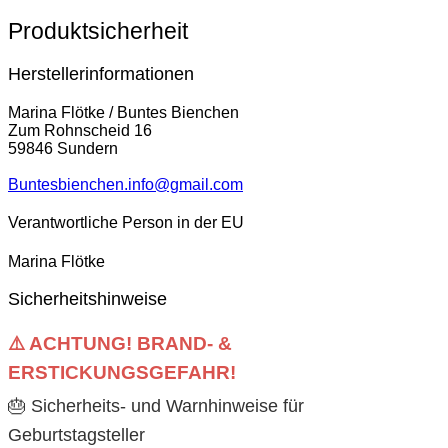
Produktsicherheit
Herstellerinformationen
Marina Flötke / Buntes Bienchen
Zum Rohnscheid 16
59846 Sundern
Buntesbienchen.info@gmail.com
Verantwortliche Person in der EU
Marina Flötke
Sicherheitshinweise
⚠️ ACHTUNG! BRAND- &
ERSTICKUNGSGEFAHR!
🎂 Sicherheits- und Warnhinweise für
Geburtstagsteller